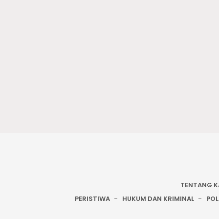
TENTANG K
PERISTIWA
HUKUM DAN KRIMINAL
POL