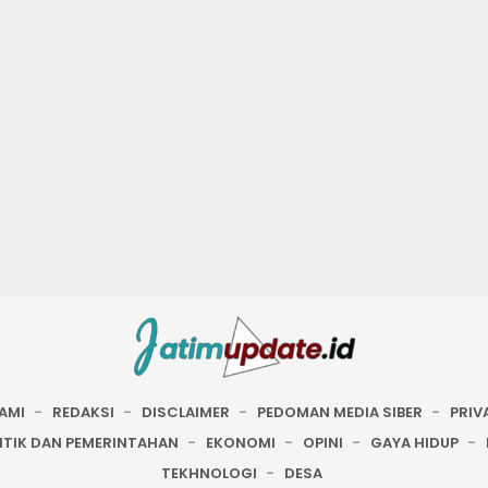
AMI
REDAKSI
DISCLAIMER
PEDOMAN MEDIA SIBER
PRIV
ITIK DAN PEMERINTAHAN
EKONOMI
OPINI
GAYA HIDUP
TEKHNOLOGI
DESA