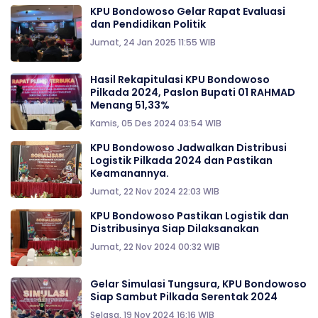
KPU Bondowoso Gelar Rapat Evaluasi
dan Pendidikan Politik
Jumat, 24 Jan 2025 11:55 WIB
Hasil Rekapitulasi KPU Bondowoso
Pilkada 2024, Paslon Bupati 01 RAHMAD
Menang 51,33%
Kamis, 05 Des 2024 03:54 WIB
KPU Bondowoso Jadwalkan Distribusi
Logistik Pilkada 2024 dan Pastikan
Keamanannya.
Jumat, 22 Nov 2024 22:03 WIB
KPU Bondowoso Pastikan Logistik dan
Distribusinya Siap Dilaksanakan
Jumat, 22 Nov 2024 00:32 WIB
Gelar Simulasi Tungsura, KPU Bondowoso
Siap Sambut Pilkada Serentak 2024
Selasa, 19 Nov 2024 16:16 WIB