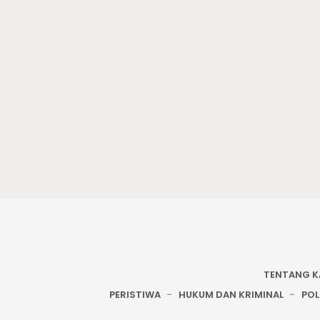
TENTANG K
PERISTIWA
HUKUM DAN KRIMINAL
POL