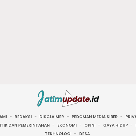
AMI
REDAKSI
DISCLAIMER
PEDOMAN MEDIA SIBER
PRIV
ITIK DAN PEMERINTAHAN
EKONOMI
OPINI
GAYA HIDUP
TEKHNOLOGI
DESA