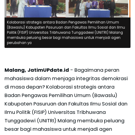
Kolaborasi strategis antara Badan Pengawas Pemilihan Umum
(Bawaslu) Kabupaten Pasuruan dan Fakultas Ilmu Sosial dan Ilmu
Politik (FISIP) Universitas Tribhuwana Tunggadewi (UNITRI) Malang
membuka peluang besar bagi mahasiswa untuk menjadi agen
perubahan ya
Malang, JatimUPdate.id
- Bagaimana peran
mahasiswa dalam menjaga integritas demokrasi
di masa depan? Kolaborasi strategis antara
Badan Pengawas Pemilihan Umum (Bawaslu)
Kabupaten Pasuruan dan Fakultas Ilmu Sosial dan
Ilmu Politik (FISIP) Universitas Tribhuwana
Tunggadewi (UNITRI) Malang membuka peluang
besar bagi mahasiswa untuk menjadi agen