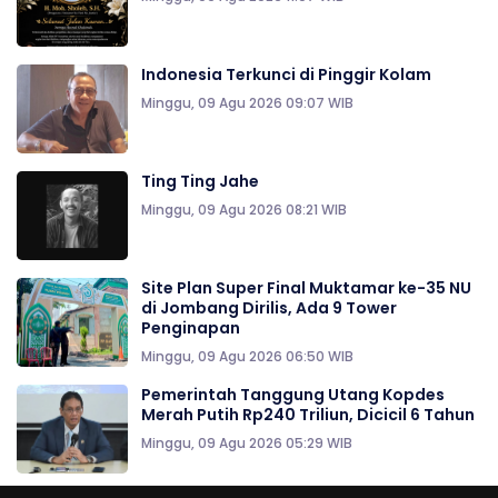
Indonesia Terkunci di Pinggir Kolam
Minggu, 09 Agu 2026 09:07 WIB
Ting Ting Jahe
Minggu, 09 Agu 2026 08:21 WIB
Site Plan Super Final Muktamar ke-35 NU
di Jombang Dirilis, Ada 9 Tower
Penginapan
Minggu, 09 Agu 2026 06:50 WIB
Pemerintah Tanggung Utang Kopdes
Merah Putih Rp240 Triliun, Dicicil 6 Tahun
Minggu, 09 Agu 2026 05:29 WIB