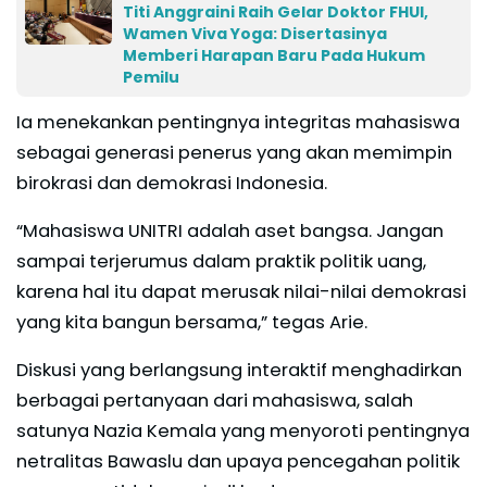
Titi Anggraini Raih Gelar Doktor FHUI,
Wamen Viva Yoga: Disertasinya
Memberi Harapan Baru Pada Hukum
Pemilu
Ia menekankan pentingnya integritas mahasiswa
sebagai generasi penerus yang akan memimpin
birokrasi dan demokrasi Indonesia.
“Mahasiswa UNITRI adalah aset bangsa. Jangan
sampai terjerumus dalam praktik politik uang,
karena hal itu dapat merusak nilai-nilai demokrasi
yang kita bangun bersama,” tegas Arie.
Diskusi yang berlangsung interaktif menghadirkan
berbagai pertanyaan dari mahasiswa, salah
satunya Nazia Kemala yang menyoroti pentingnya
netralitas Bawaslu dan upaya pencegahan politik