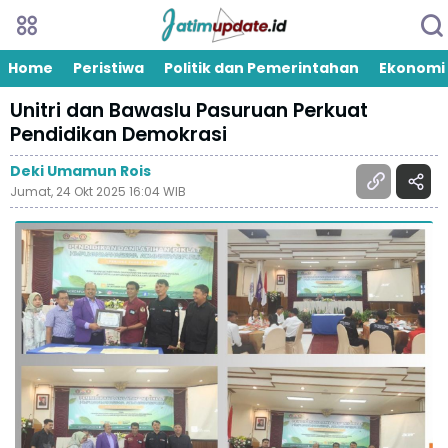
Home
Peristiwa
Politik dan Pemerintahan
Ekonomi
Unitri dan Bawaslu Pasuruan Perkuat
Pendidikan Demokrasi
Deki Umamun Rois
Jumat, 24 Okt 2025 16:04 WIB