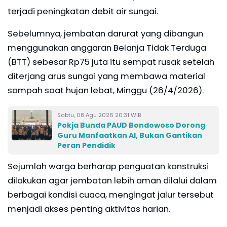
terjadi peningkatan debit air sungai.
Sebelumnya, jembatan darurat yang dibangun
menggunakan anggaran Belanja Tidak Terduga
(BTT) sebesar Rp75 juta itu sempat rusak setelah
diterjang arus sungai yang membawa material
sampah saat hujan lebat, Minggu (26/4/2026).
Sabtu, 08 Agu 2026 20:31 WIB
Pokja Bunda PAUD Bondowoso Dorong
Guru Manfaatkan AI, Bukan Gantikan
Peran Pendidik
Sejumlah warga berharap penguatan konstruksi
dilakukan agar jembatan lebih aman dilalui dalam
berbagai kondisi cuaca, mengingat jalur tersebut
menjadi akses penting aktivitas harian.