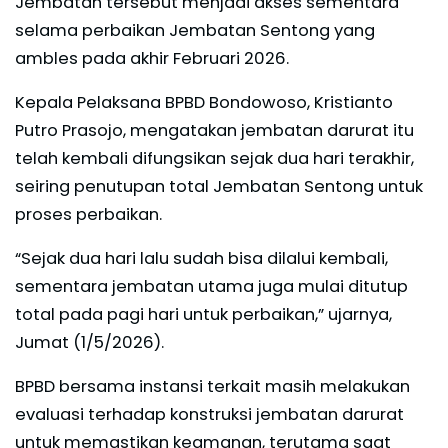
Jembatan tersebut menjadi akses sementara
selama perbaikan Jembatan Sentong yang
ambles pada akhir Februari 2026.
Kepala Pelaksana BPBD Bondowoso, Kristianto
Putro Prasojo, mengatakan jembatan darurat itu
telah kembali difungsikan sejak dua hari terakhir,
seiring penutupan total Jembatan Sentong untuk
proses perbaikan.
“Sejak dua hari lalu sudah bisa dilalui kembali,
sementara jembatan utama juga mulai ditutup
total pada pagi hari untuk perbaikan,” ujarnya,
Jumat (1/5/2026).
BPBD bersama instansi terkait masih melakukan
evaluasi terhadap konstruksi jembatan darurat
untuk memastikan keamanan, terutama saat