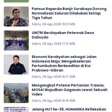
Pansus Raperda Banjir Surabaya Dorong
Normalisasi Saluran Dilakukan Setiap
Tiga Tahun
Sabtu, 08 Agu 2026 19:31 WIB
UNITRI Berdayakan Peternak Desa
Dalisodo
Sabtu, 08 Agu 2026 17:21 WIB
Ekonomi Kerakyatan sebagai Jalan
Indonesia Maju: Mengakselerasi
Pertumbuhan Berkeadilan di Era
Prabowo-Gibran
Sabtu, 08 Agu 2026 16:17 WIB
Mengangkat Potensi Pertanian Trawas,
MOSAI Wujudkan Gagasan Lewat Sebuah
Video
Sabtu, 08 Agu 2026 16:15 WIB
Jelang HUT ke-36, HUMANIKA Refleksikan