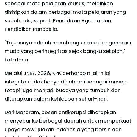
sebagai mata pelajaran khusus, melainkan
disisipkan dalam berbagai mata pelajaran yang
sudah ada, seperti Pendidikan Agama dan
Pendidikan Pancasila.
"Tujuannya adalah membangun karakter generasi
muda yang berintegritas sejak bangku sekolah,"
kata Ibnu.
Melalui JNBA 2026, KPK berharap nilai-nilai
integritas tidak hanya dipahami sebagai konsep,
tetapi juga menjadi budaya yang tumbuh dan
diterapkan dalam kehidupan sehari-hari.
Dari Mataram, pesan antikorupsi diharapkan
menyebar ke berbagai daerah untuk memperkuat
upaya mewujudkan Indonesia yang bersih dan