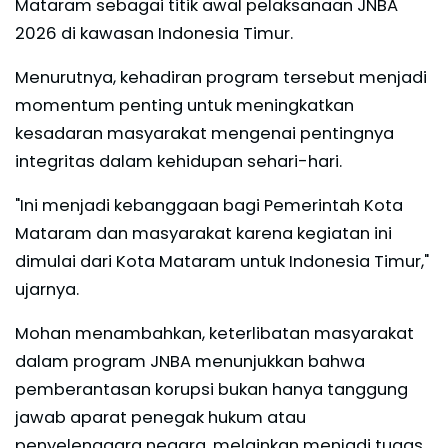
Mataram sebagai titik awal pelaksanaan JNBA
2026 di kawasan Indonesia Timur.
Menurutnya, kehadiran program tersebut menjadi
momentum penting untuk meningkatkan
kesadaran masyarakat mengenai pentingnya
integritas dalam kehidupan sehari-hari.
"Ini menjadi kebanggaan bagi Pemerintah Kota
Mataram dan masyarakat karena kegiatan ini
dimulai dari Kota Mataram untuk Indonesia Timur,"
ujarnya.
Mohan menambahkan, keterlibatan masyarakat
dalam program JNBA menunjukkan bahwa
pemberantasan korupsi bukan hanya tanggung
jawab aparat penegak hukum atau
penyelenggara negara, melainkan menjadi tugas