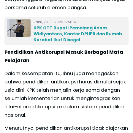
bersama seluruh elemen bangsa.
Rabu, 29 Jul 2026 12:50 WIB
KPK OTT Bupati Pemalang Anom
Widiyantoro, Kantor DPUPR dan Rumah
Kerabat Ikut Disegel
Pendidikan Antikorupsi Masuk Berbagai Mata
Pelajaran
Dalam kesempatan itu, Ibnu juga menegaskan
bahwa pendidikan antikorupsi harus dimulai sejak
usia dini. KPK telah menjalin kerja sama dengan
sejumlah kementerian untuk mengintegrasikan
nilai-nilai antikorupsi ke dalam sistem pendidikan
nasional.
Menurutnya, pendidikan antikorupsi tidak diajarkan