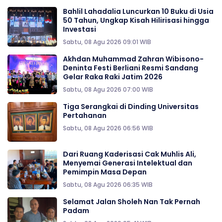
Bahlil Lahadalia Luncurkan 10 Buku di Usia
50 Tahun, Ungkap Kisah Hilirisasi hingga
Investasi
Sabtu, 08 Agu 2026 09:01 WIB
Akhdan Muhammad Zahran Wibisono-
Deninta Festi Berliani Resmi Sandang
Gelar Raka Raki Jatim 2026
Sabtu, 08 Agu 2026 07:00 WIB
Tiga Serangkai di Dinding Universitas
Pertahanan
Sabtu, 08 Agu 2026 06:56 WIB
Dari Ruang Kaderisasi Cak Muhlis Ali,
Menyemai Generasi Intelektual dan
Pemimpin Masa Depan
Sabtu, 08 Agu 2026 06:35 WIB
Selamat Jalan Sholeh Nan Tak Pernah
Padam