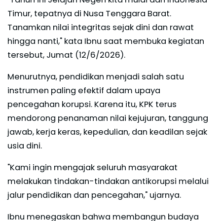
Timur, tepatnya di Nusa Tenggara Barat.
Tanamkan nilai integritas sejak dini dan rawat
hingga nanti," kata Ibnu saat membuka kegiatan
tersebut, Jumat (12/6/2026).
Menurutnya, pendidikan menjadi salah satu
instrumen paling efektif dalam upaya
pencegahan korupsi. Karena itu, KPK terus
mendorong penanaman nilai kejujuran, tanggung
jawab, kerja keras, kepedulian, dan keadilan sejak
usia dini.
"Kami ingin mengajak seluruh masyarakat
melakukan tindakan-tindakan antikorupsi melalui
jalur pendidikan dan pencegahan," ujarnya.
Ibnu menegaskan bahwa membangun budaya