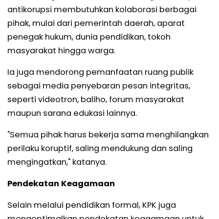
antikorupsi membutuhkan kolaborasi berbagai
pihak, mulai dari pemerintah daerah, aparat
penegak hukum, dunia pendidikan, tokoh
masyarakat hingga warga.
Ia juga mendorong pemanfaatan ruang publik
sebagai media penyebaran pesan integritas,
seperti videotron, baliho, forum masyarakat
maupun sarana edukasi lainnya.
"Semua pihak harus bekerja sama menghilangkan
perilaku koruptif, saling mendukung dan saling
mengingatkan," katanya.
Pendekatan Keagamaan
Selain melalui pendidikan formal, KPK juga
mengoptimalkan pendekatan keagamaan untuk