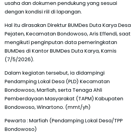
usaha dan dokumen pendukung yang sesuai
dengan kondisi riil di lapangan.
Hal itu dirasakan Direktur BUMDes Duta Karya Desa
Pejaten, Kecamatan Bondowoso, Aris Effendi, saat
mengikuti penginputan data pemeringkatan
BUMDes di Kantor BUMDes Duta Karya, Kamis
(7/5/2026).
Dalam kegiatan tersebut, ia didampingi
Pendamping Lokal Desa (PLD) Kecamatan
Bondowoso, Marfiah, serta Tenaga Ahli
Pemberdayaan Masyarakat (TAPM) Kabupaten
Bondowoso, Winartono. (mmt/yh)
Pewarta : Marfiah (Pendamping Lokal Desa/TPP
Bondowoso)