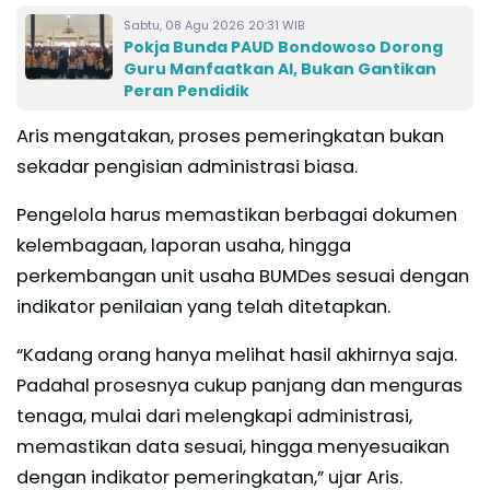
Sabtu, 08 Agu 2026 20:31 WIB
Pokja Bunda PAUD Bondowoso Dorong
Guru Manfaatkan AI, Bukan Gantikan
Peran Pendidik
Aris mengatakan, proses pemeringkatan bukan
sekadar pengisian administrasi biasa.
Pengelola harus memastikan berbagai dokumen
kelembagaan, laporan usaha, hingga
perkembangan unit usaha BUMDes sesuai dengan
indikator penilaian yang telah ditetapkan.
“Kadang orang hanya melihat hasil akhirnya saja.
Padahal prosesnya cukup panjang dan menguras
tenaga, mulai dari melengkapi administrasi,
memastikan data sesuai, hingga menyesuaikan
dengan indikator pemeringkatan,” ujar Aris.