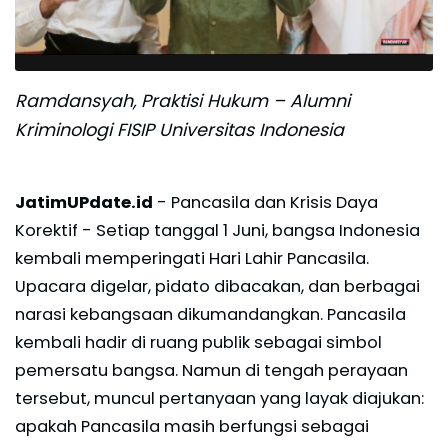
Ramdansyah, Praktisi Hukum – Alumni
Kriminologi FISIP Universitas Indonesia
JatimUPdate.id
- Pancasila dan Krisis Daya
Korektif - Setiap tanggal 1 Juni, bangsa Indonesia
kembali memperingati Hari Lahir Pancasila.
Upacara digelar, pidato dibacakan, dan berbagai
narasi kebangsaan dikumandangkan. Pancasila
kembali hadir di ruang publik sebagai simbol
pemersatu bangsa. Namun di tengah perayaan
tersebut, muncul pertanyaan yang layak diajukan:
apakah Pancasila masih berfungsi sebagai