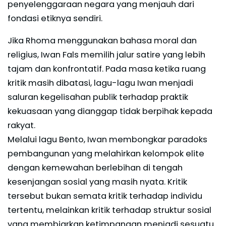
penyelenggaraan negara yang menjauh dari
fondasi etiknya sendiri.
Jika Rhoma menggunakan bahasa moral dan
religius, Iwan Fals memilih jalur satire yang lebih
tajam dan konfrontatif. Pada masa ketika ruang
kritik masih dibatasi, lagu-lagu Iwan menjadi
saluran kegelisahan publik terhadap praktik
kekuasaan yang dianggap tidak berpihak kepada
rakyat.
Melalui lagu Bento, Iwan membongkar paradoks
pembangunan yang melahirkan kelompok elite
dengan kemewahan berlebihan di tengah
kesenjangan sosial yang masih nyata. Kritik
tersebut bukan semata kritik terhadap individu
tertentu, melainkan kritik terhadap struktur sosial
yang membiarkan ketimpangan menjadi sesuatu