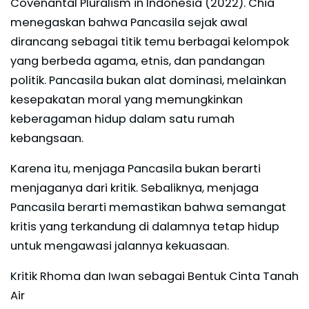
Covenantal Pluralism in Indonesia (2022). Chia
menegaskan bahwa Pancasila sejak awal
dirancang sebagai titik temu berbagai kelompok
yang berbeda agama, etnis, dan pandangan
politik. Pancasila bukan alat dominasi, melainkan
kesepakatan moral yang memungkinkan
keberagaman hidup dalam satu rumah
kebangsaan.
Karena itu, menjaga Pancasila bukan berarti
menjaganya dari kritik. Sebaliknya, menjaga
Pancasila berarti memastikan bahwa semangat
kritis yang terkandung di dalamnya tetap hidup
untuk mengawasi jalannya kekuasaan.
Kritik Rhoma dan Iwan sebagai Bentuk Cinta Tanah
Air