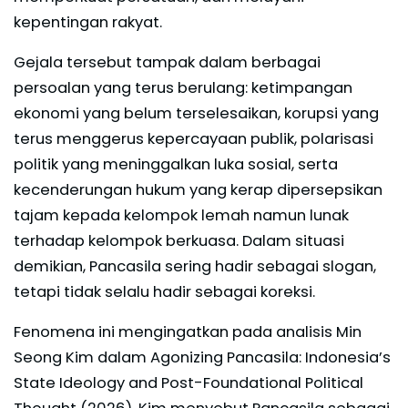
kepentingan rakyat.
Gejala tersebut tampak dalam berbagai
persoalan yang terus berulang: ketimpangan
ekonomi yang belum terselesaikan, korupsi yang
terus menggerus kepercayaan publik, polarisasi
politik yang meninggalkan luka sosial, serta
kecenderungan hukum yang kerap dipersepsikan
tajam kepada kelompok lemah namun lunak
terhadap kelompok berkuasa. Dalam situasi
demikian, Pancasila sering hadir sebagai slogan,
tetapi tidak selalu hadir sebagai koreksi.
Fenomena ini mengingatkan pada analisis Min
Seong Kim dalam Agonizing Pancasila: Indonesia’s
State Ideology and Post-Foundational Political