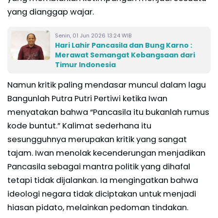
yang dianggap wajar.
Senin, 01 Jun 2026 13:24 WIB
Hari Lahir Pancasila dan Bung Karno :
Merawat Semangat Kebangsaan dari
Timur Indonesia
Namun kritik paling mendasar muncul dalam lagu
Bangunlah Putra Putri Pertiwi ketika Iwan
menyatakan bahwa “Pancasila itu bukanlah rumus
kode buntut.” Kalimat sederhana itu
sesungguhnya merupakan kritik yang sangat
tajam. Iwan menolak kecenderungan menjadikan
Pancasila sebagai mantra politik yang dihafal
tetapi tidak dijalankan. Ia mengingatkan bahwa
ideologi negara tidak diciptakan untuk menjadi
hiasan pidato, melainkan pedoman tindakan.