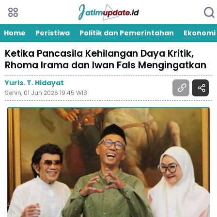
Home
Peristiwa
Politik dan Pemerintahan
Ekonomi
Ketika Pancasila Kehilangan Daya Kritik,
Rhoma Irama dan Iwan Fals Mengingatkan
Yuris. T. Hidayat
Senin, 01 Jun 2026 19:45 WIB