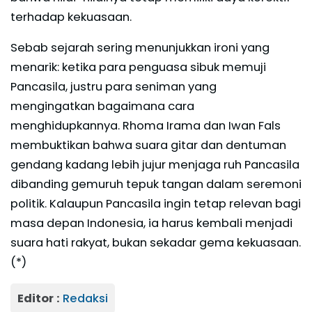
terhadap kekuasaan.
Sebab sejarah sering menunjukkan ironi yang
menarik: ketika para penguasa sibuk memuji
Pancasila, justru para seniman yang
mengingatkan bagaimana cara
menghidupkannya. Rhoma Irama dan Iwan Fals
membuktikan bahwa suara gitar dan dentuman
gendang kadang lebih jujur menjaga ruh Pancasila
dibanding gemuruh tepuk tangan dalam seremoni
politik. Kalaupun Pancasila ingin tetap relevan bagi
masa depan Indonesia, ia harus kembali menjadi
suara hati rakyat, bukan sekadar gema kekuasaan.
(*)
Editor :
Redaksi