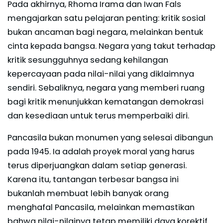
Pada akhirnya, Rhoma Irama dan Iwan Fals
mengajarkan satu pelajaran penting: kritik sosial
bukan ancaman bagi negara, melainkan bentuk
cinta kepada bangsa. Negara yang takut terhadap
kritik sesungguhnya sedang kehilangan
kepercayaan pada nilai-nilai yang diklaimnya
sendiri. Sebaliknya, negara yang memberi ruang
bagi kritik menunjukkan kematangan demokrasi
dan kesediaan untuk terus memperbaiki diri.
Pancasila bukan monumen yang selesai dibangun
pada 1945. Ia adalah proyek moral yang harus
terus diperjuangkan dalam setiap generasi.
Karena itu, tantangan terbesar bangsa ini
bukanlah membuat lebih banyak orang
menghafal Pancasila, melainkan memastikan
bahwa nilai-nilainya tetap memiliki daya korektif