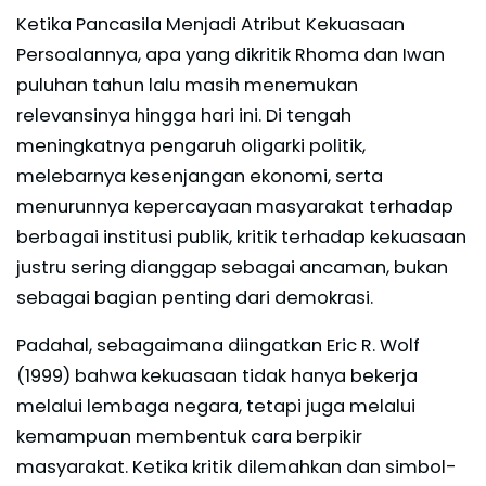
Ketika Pancasila Menjadi Atribut Kekuasaan
Persoalannya, apa yang dikritik Rhoma dan Iwan
puluhan tahun lalu masih menemukan
relevansinya hingga hari ini. Di tengah
meningkatnya pengaruh oligarki politik,
melebarnya kesenjangan ekonomi, serta
menurunnya kepercayaan masyarakat terhadap
berbagai institusi publik, kritik terhadap kekuasaan
justru sering dianggap sebagai ancaman, bukan
sebagai bagian penting dari demokrasi.
Padahal, sebagaimana diingatkan Eric R. Wolf
(1999) bahwa kekuasaan tidak hanya bekerja
melalui lembaga negara, tetapi juga melalui
kemampuan membentuk cara berpikir
masyarakat. Ketika kritik dilemahkan dan simbol-