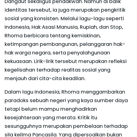
Dangdut sekaligus pendakwah. Namun di balik
identitas tersebut, ia juga merupakan pengkritik
sosial yang konsisten. Melalui lagu-lagu seperti
Indonesia, Hak Asasi Manusia, Rupiah, dan Stop,
Rhoma berbicara tentang kemiskinan,
ketimpangan pembangunan, pelanggaran hak-
hak warga negara, serta penyalahgunaan
kekuasaan. Lirik-lirik tersebut merupakan refleksi
kegelisahan terhadap realitas sosial yang
menjauh dari cita-cita keadilan.
Dalam lagu Indonesia, Rhoma menggambarkan
paradoks sebuah negeri yang kaya sumber daya
tetapi belum mampu menghadirkan
kesejahteraan yang merata. Kritik itu
sesungguhnya merupakan pembelaan terhadap
sila kelima Pancasila. Yang dipersoalkan bukan