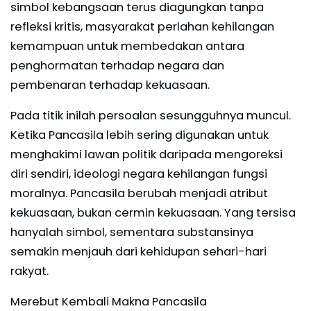
simbol kebangsaan terus diagungkan tanpa
refleksi kritis, masyarakat perlahan kehilangan
kemampuan untuk membedakan antara
penghormatan terhadap negara dan
pembenaran terhadap kekuasaan.
Pada titik inilah persoalan sesungguhnya muncul.
Ketika Pancasila lebih sering digunakan untuk
menghakimi lawan politik daripada mengoreksi
diri sendiri, ideologi negara kehilangan fungsi
moralnya. Pancasila berubah menjadi atribut
kekuasaan, bukan cermin kekuasaan. Yang tersisa
hanyalah simbol, sementara substansinya
semakin menjauh dari kehidupan sehari-hari
rakyat.
Merebut Kembali Makna Pancasila