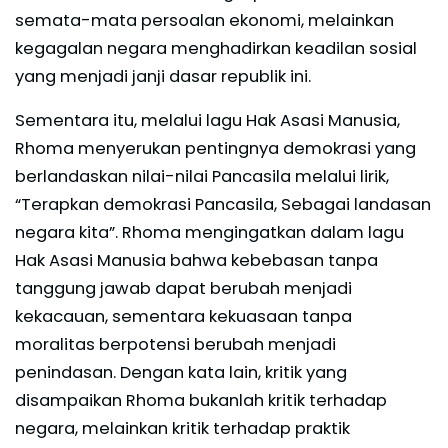
semata-mata persoalan ekonomi, melainkan
kegagalan negara menghadirkan keadilan sosial
yang menjadi janji dasar republik ini.
Sementara itu, melalui lagu Hak Asasi Manusia,
Rhoma menyerukan pentingnya demokrasi yang
berlandaskan nilai-nilai Pancasila melalui lirik,
“Terapkan demokrasi Pancasila, Sebagai landasan
negara kita”. Rhoma mengingatkan dalam lagu
Hak Asasi Manusia bahwa kebebasan tanpa
tanggung jawab dapat berubah menjadi
kekacauan, sementara kekuasaan tanpa
moralitas berpotensi berubah menjadi
penindasan. Dengan kata lain, kritik yang
disampaikan Rhoma bukanlah kritik terhadap
negara, melainkan kritik terhadap praktik