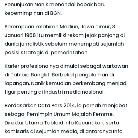
Penunjukan Nanik menandai babak baru
kepemimpinan di BGN.
Perempuan kelahiran Madiun, Jawa Timur, 3
Januari 1968 itu memiliki rekam jejak panjang di
dunia jurnalistik sebelum menempati sejumlah
posisi strategis di pemerintahan.
Karier profesionalnya dimulai sebagai wartawan
di Tabloid Bangkit. Berbekal pengalaman di
lapangan, Nanik kemudian berkembang menjadi
figur penting di industri media nasional.
Berdasarkan Data Pers 2014, ia pernah menjabat
sebagai Pemimpin Umum Majalah Femme,
Direktur Utama Tabloid Info Kecantikan, serta
komisaris di sejumlah media, di antaranya Info