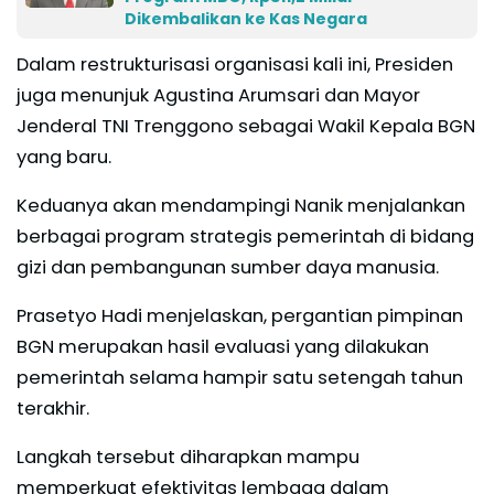
Dikembalikan ke Kas Negara
Dalam restrukturisasi organisasi kali ini, Presiden
juga menunjuk Agustina Arumsari dan Mayor
Jenderal TNI Trenggono sebagai Wakil Kepala BGN
yang baru.
Keduanya akan mendampingi Nanik menjalankan
berbagai program strategis pemerintah di bidang
gizi dan pembangunan sumber daya manusia.
Prasetyo Hadi menjelaskan, pergantian pimpinan
BGN merupakan hasil evaluasi yang dilakukan
pemerintah selama hampir satu setengah tahun
terakhir.
Langkah tersebut diharapkan mampu
memperkuat efektivitas lembaga dalam