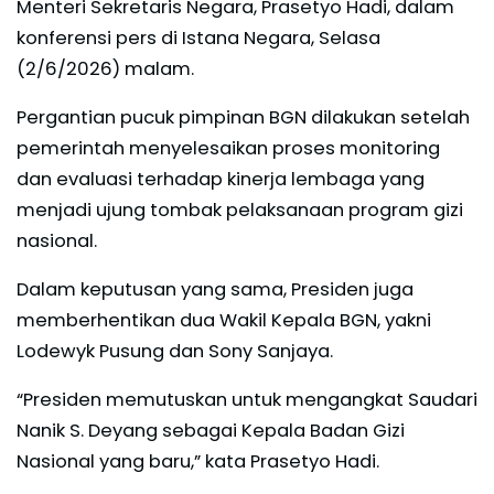
Menteri Sekretaris Negara, Prasetyo Hadi, dalam
konferensi pers di Istana Negara, Selasa
(2/6/2026) malam.
Pergantian pucuk pimpinan BGN dilakukan setelah
pemerintah menyelesaikan proses monitoring
dan evaluasi terhadap kinerja lembaga yang
menjadi ujung tombak pelaksanaan program gizi
nasional.
Dalam keputusan yang sama, Presiden juga
memberhentikan dua Wakil Kepala BGN, yakni
Lodewyk Pusung dan Sony Sanjaya.
“Presiden memutuskan untuk mengangkat Saudari
Nanik S. Deyang sebagai Kepala Badan Gizi
Nasional yang baru,” kata Prasetyo Hadi.