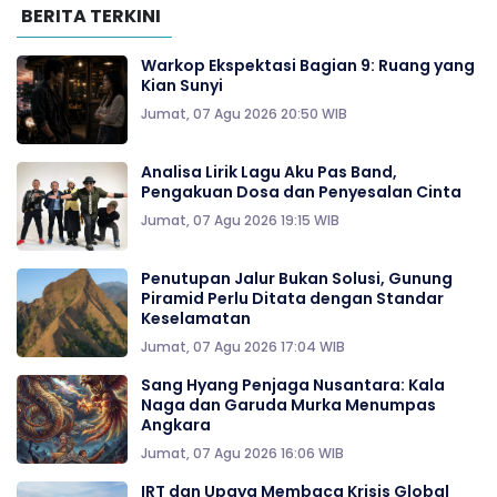
BERITA TERKINI
Warkop Ekspektasi Bagian 9: Ruang yang
Kian Sunyi
Jumat, 07 Agu 2026 20:50 WIB
Analisa Lirik Lagu Aku Pas Band,
Pengakuan Dosa dan Penyesalan Cinta
Jumat, 07 Agu 2026 19:15 WIB
Penutupan Jalur Bukan Solusi, Gunung
Piramid Perlu Ditata dengan Standar
Keselamatan
Jumat, 07 Agu 2026 17:04 WIB
Sang Hyang Penjaga Nusantara: Kala
Naga dan Garuda Murka Menumpas
Angkara
Jumat, 07 Agu 2026 16:06 WIB
IRT dan Upaya Membaca Krisis Global