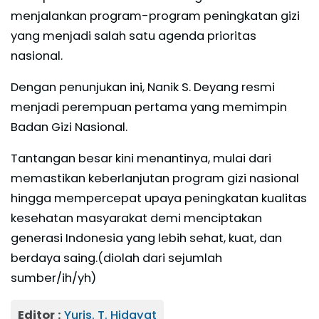
menjalankan program-program peningkatan gizi
yang menjadi salah satu agenda prioritas
nasional.
Dengan penunjukan ini, Nanik S. Deyang resmi
menjadi perempuan pertama yang memimpin
Badan Gizi Nasional.
Tantangan besar kini menantinya, mulai dari
memastikan keberlanjutan program gizi nasional
hingga mempercepat upaya peningkatan kualitas
kesehatan masyarakat demi menciptakan
generasi Indonesia yang lebih sehat, kuat, dan
berdaya saing.(diolah dari sejumlah
sumber/ih/yh)
Editor :
Yuris. T. Hidayat