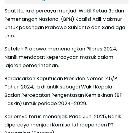
Saat itu, ia dipercaya menjadi Wakil Ketua Badan
Pemenangan Nasional (BPN) Koalisi Adil Makmur
untuk pasangan Prabowo Subianto dan Sandiaga
Uno.
Setelah Prabowo memenangkan Pilpres 2024,
Nanik mendapat kepercayaan masuk dalam
jajaran pemerintahan.
Berdasarkan Keputusan Presiden Nomor 145/P
Tahun 2024, ia dilantik sebagai Wakil Kepala I
Badan Percepatan Pengentasan Kemiskinan (BP
Taskin) untuk periode 2024–2029.
Kariernya terus menanjak. Pada Juni 2025, Nanik
dipercaya menjadi Komisaris Independen PT