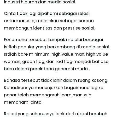
industri hiburan dan media sosial.
Cinta tidak lagi dipahami sebagai relasi
antarmanusia, melainkan sebagai sarana
membangun identitas dan prestise sosial.
Fenomena tersebut tampak melalui berbagai
istilah populer yang berkembang di media sosial.
Istilah bare minimum, high value man, high value
woman, green flag, dan red flag menjadi bahasa
baru dalam percintaan generasi muda.
Bahasa tersebut tidak lahir dalam ruang kosong.
Kehadirannya menunjukkan bagaimana logika
pasar telah memengaruhi cara manusia
memahami cinta.
Relasi yang seharusnya lahir dari afeksi berubah