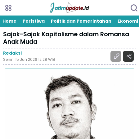
Home
Peristiwa
Politik dan Pemerintahan
Ekonomi
Sajak-Sajak Kapitalisme dalam Romansa
Anak Muda
Redaksi
Senin, 15 Jun 2026 12:28 WIB