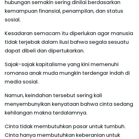
hubungan semakin sering dinilai berdasarkan
kemampuan finansial, penampilan, dan status
sosial.
Kesadaran semacam itu diperlukan agar manusia
tidak terjebak dalam ilusi bahwa segala sesuatu
dapat dibeli dan dipertukarkan.
Sajak-sajak kapitalisme yang kini memenuhi
romansa anak muda mungkin terdengar indah di
media sosial.
Namun, keindahan tersebut sering kali
menyembunyikan kenyataan bahwa cinta sedang
kehilangan makna terdalamnya.
Cinta tidak membutuhkan pasar untuk tumbuh.
Cinta hanya membutuhkan keberanian untuk