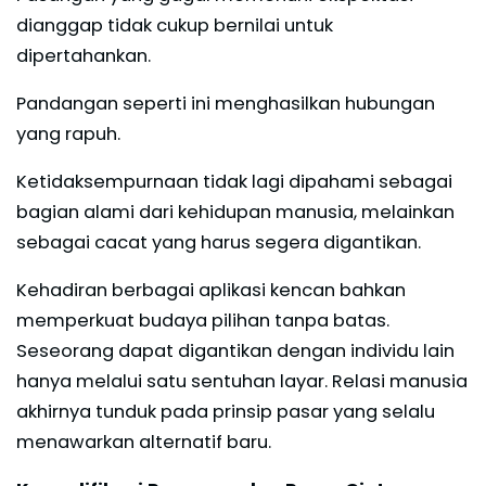
dianggap tidak cukup bernilai untuk
dipertahankan.
Pandangan seperti ini menghasilkan hubungan
yang rapuh.
Ketidaksempurnaan tidak lagi dipahami sebagai
bagian alami dari kehidupan manusia, melainkan
sebagai cacat yang harus segera digantikan.
Kehadiran berbagai aplikasi kencan bahkan
memperkuat budaya pilihan tanpa batas.
Seseorang dapat digantikan dengan individu lain
hanya melalui satu sentuhan layar. Relasi manusia
akhirnya tunduk pada prinsip pasar yang selalu
menawarkan alternatif baru.