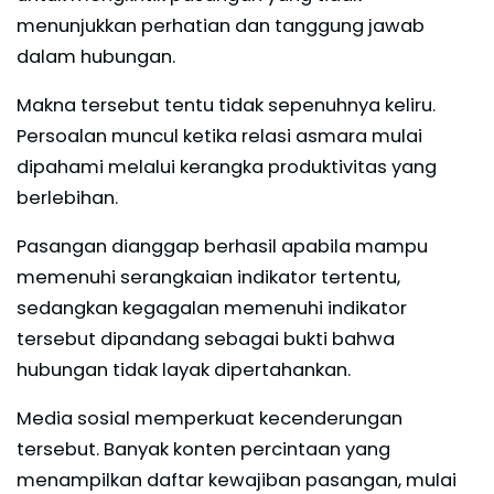
menunjukkan perhatian dan tanggung jawab
dalam hubungan.
Makna tersebut tentu tidak sepenuhnya keliru.
Persoalan muncul ketika relasi asmara mulai
dipahami melalui kerangka produktivitas yang
berlebihan.
Pasangan dianggap berhasil apabila mampu
memenuhi serangkaian indikator tertentu,
sedangkan kegagalan memenuhi indikator
tersebut dipandang sebagai bukti bahwa
hubungan tidak layak dipertahankan.
Media sosial memperkuat kecenderungan
tersebut. Banyak konten percintaan yang
menampilkan daftar kewajiban pasangan, mulai