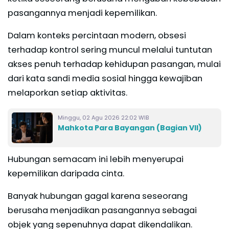
pasangannya menjadi kepemilikan.
Dalam konteks percintaan modern, obsesi
terhadap kontrol sering muncul melalui tuntutan
akses penuh terhadap kehidupan pasangan, mulai
dari kata sandi media sosial hingga kewajiban
melaporkan setiap aktivitas.
Minggu, 02 Agu 2026 22:02 WIB
Mahkota Para Bayangan (Bagian VII)
Hubungan semacam ini lebih menyerupai
kepemilikan daripada cinta.
Banyak hubungan gagal karena seseorang
berusaha menjadikan pasangannya sebagai
objek yang sepenuhnya dapat dikendalikan.