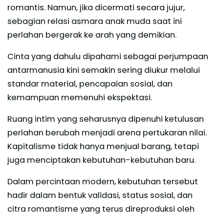
romantis. Namun, jika dicermati secara jujur,
sebagian relasi asmara anak muda saat ini
perlahan bergerak ke arah yang demikian.
Cinta yang dahulu dipahami sebagai perjumpaan
antarmanusia kini semakin sering diukur melalui
standar material, pencapaian sosial, dan
kemampuan memenuhi ekspektasi.
Ruang intim yang seharusnya dipenuhi ketulusan
perlahan berubah menjadi arena pertukaran nilai.
Kapitalisme tidak hanya menjual barang, tetapi
juga menciptakan kebutuhan-kebutuhan baru.
Dalam percintaan modern, kebutuhan tersebut
hadir dalam bentuk validasi, status sosial, dan
citra romantisme yang terus direproduksi oleh