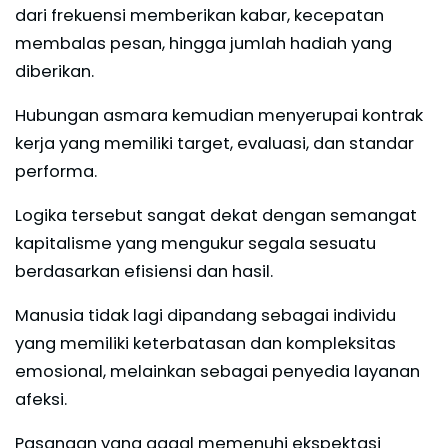
dari frekuensi memberikan kabar, kecepatan
membalas pesan, hingga jumlah hadiah yang
diberikan.
Hubungan asmara kemudian menyerupai kontrak
kerja yang memiliki target, evaluasi, dan standar
performa.
Logika tersebut sangat dekat dengan semangat
kapitalisme yang mengukur segala sesuatu
berdasarkan efisiensi dan hasil.
Manusia tidak lagi dipandang sebagai individu
yang memiliki keterbatasan dan kompleksitas
emosional, melainkan sebagai penyedia layanan
afeksi.
Pasangan yang gagal memenuhi ekspektasi