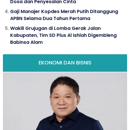
Dosa dan Penyesalan Cinta
Gaji Manajer Kopdes Merah Putih Ditanggung
APBN Selama Dua Tahun Pertama
Wakili Grujugan di Lomba Gerak Jalan
Kabupaten, Tim SD Plus Al Ishlah Digembleng
Babinsa Alam
EKONOMI DAN BISNIS