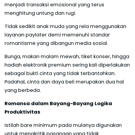
menjadi transaksi emosional yang terus
menghitung untung dan rugi.
Tidak sedikit anak muda yang rela menggunakan
layanan paylater demi memenuhi standar
romantisme yang dibangun media sosial.
Bunga, makan malam mewah, tiket konser, hingga
hadiah elektronik premium sering kali diperlakukan
sebagai bukti cinta yang tidak terbantahkan.
Padahal, cinta dan daya beli merupakan dua hal
yang berbeda.
Romansa dalam Bayang-Bayang Logika
Produktivitas
Istilah bare minimum pada mulanya digunakan
untuk mengkritik pasangan yang tidak