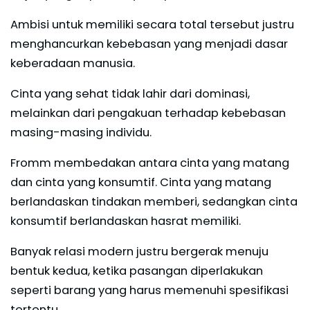
Ambisi untuk memiliki secara total tersebut justru
menghancurkan kebebasan yang menjadi dasar
keberadaan manusia.
Cinta yang sehat tidak lahir dari dominasi,
melainkan dari pengakuan terhadap kebebasan
masing-masing individu.
Fromm membedakan antara cinta yang matang
dan cinta yang konsumtif. Cinta yang matang
berlandaskan tindakan memberi, sedangkan cinta
konsumtif berlandaskan hasrat memiliki.
Banyak relasi modern justru bergerak menuju
bentuk kedua, ketika pasangan diperlakukan
seperti barang yang harus memenuhi spesifikasi
tertentu.