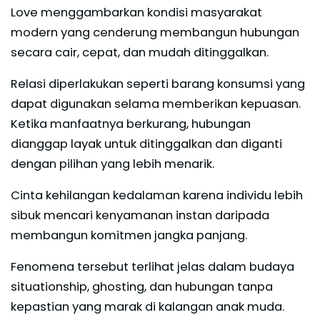
Love menggambarkan kondisi masyarakat
modern yang cenderung membangun hubungan
secara cair, cepat, dan mudah ditinggalkan.
Relasi diperlakukan seperti barang konsumsi yang
dapat digunakan selama memberikan kepuasan.
Ketika manfaatnya berkurang, hubungan
dianggap layak untuk ditinggalkan dan diganti
dengan pilihan yang lebih menarik.
Cinta kehilangan kedalaman karena individu lebih
sibuk mencari kenyamanan instan daripada
membangun komitmen jangka panjang.
Fenomena tersebut terlihat jelas dalam budaya
situationship, ghosting, dan hubungan tanpa
kepastian yang marak di kalangan anak muda.