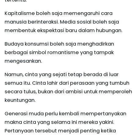
Kapitalisme boleh saja memengaruhi cara
manusia berinteraksi. Media sosial boleh saja
membentuk ekspektasi baru dalam hubungan.
Budaya konsumsi boleh saja menghadirkan
berbagai simbol romantisme yang tampak
mengesankan.
Namun, cinta yang sejati tetap berada di luar
semua itu. Cinta lahir dari perasaan yang tumbuh
secara tulus, bukan dari ambisi untuk memperoleh
keuntungan.
Generasi muda perlu kembali mempertanyakan
makna cinta yang selama ini mereka yakini.
Pertanyaan tersebut menjadi penting ketika