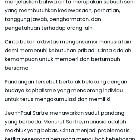
menjelaskan bahwa cinta merupakan sebuah seni
yang membutuhkan kedewasaan, perhatian,
tanggung jawab, penghormatan, dan
pengetahuan terhadap orang lain.
Cinta bukan aktivitas mengonsumsi manusia lain
demi memenuhi kebutuhan pribadi. Cinta adalah
kemampuan untuk memberi dan bertumbuh
bersama.
Pandangan tersebut bertolak belakang dengan
budaya kapitalisme yang mendorong individu
untuk terus mengakumulasi dan memiliki.
Jean-Paul Sartre menawarkan sudut pandang
yang berbeda. Menurut Sartre, manusia adalah
makhluk yang bebas. Cinta menjadi problematis
ketika seseorang berusaha mengubah kebebasan