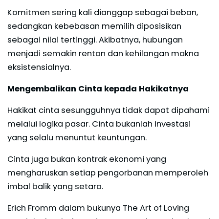
Komitmen sering kali dianggap sebagai beban,
sedangkan kebebasan memilih diposisikan
sebagai nilai tertinggi. Akibatnya, hubungan
menjadi semakin rentan dan kehilangan makna
eksistensialnya.
Mengembalikan Cinta kepada Hakikatnya
Hakikat cinta sesungguhnya tidak dapat dipahami
melalui logika pasar. Cinta bukanlah investasi
yang selalu menuntut keuntungan.
Cinta juga bukan kontrak ekonomi yang
mengharuskan setiap pengorbanan memperoleh
imbal balik yang setara.
Erich Fromm dalam bukunya The Art of Loving