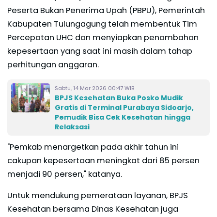
Peserta Bukan Penerima Upah (PBPU), Pemerintah
Kabupaten Tulungagung telah membentuk Tim
Percepatan UHC dan menyiapkan penambahan
kepesertaan yang saat ini masih dalam tahap
perhitungan anggaran.
Sabtu, 14 Mar 2026 00:47 WIB
BPJS Kesehatan Buka Posko Mudik
Gratis di Terminal Purabaya Sidoarjo,
Pemudik Bisa Cek Kesehatan hingga
Relaksasi
"Pemkab menargetkan pada akhir tahun ini
cakupan kepesertaan meningkat dari 85 persen
menjadi 90 persen," katanya.
Untuk mendukung pemerataan layanan, BPJS
Kesehatan bersama Dinas Kesehatan juga