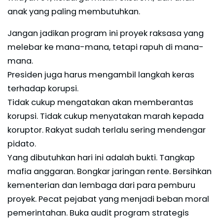
anak yang paling membutuhkan.
Jangan jadikan program ini proyek raksasa yang
melebar ke mana-mana, tetapi rapuh di mana-
mana.
Presiden juga harus mengambil langkah keras
terhadap korupsi.
Tidak cukup mengatakan akan memberantas
korupsi. Tidak cukup menyatakan marah kepada
koruptor. Rakyat sudah terlalu sering mendengar
pidato.
Yang dibutuhkan hari ini adalah bukti. Tangkap
mafia anggaran. Bongkar jaringan rente. Bersihkan
kementerian dan lembaga dari para pemburu
proyek. Pecat pejabat yang menjadi beban moral
pemerintahan. Buka audit program strategis