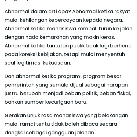
Abnormal dalam arti apa? Abnormal ketika rakyat
mulai kehilangan kepercayaan kepada negara.
Abnormal ketika mahasiswa kembali turun ke jalan
dengan nada kemarahan yang makin keras.
Abnormal ketika tuntutan publik tidak lagi berhenti
pada koreksi kebijakan, tetapi mulai menyentuh
soal legitimasi kekuasaan.
Dan abnormal ketika program-program besar
pemerintah yang semula dijual sebagai harapan
justru berubah menjadi beban politik, beban fiskal,
bahkan sumber kecurigaan baru.
Gerakan unjuk rasa mahasiswa yang belakangan
mulai ramai tentu tidak boleh dibaca secara
dangkal sebagai gangguan jalanan.