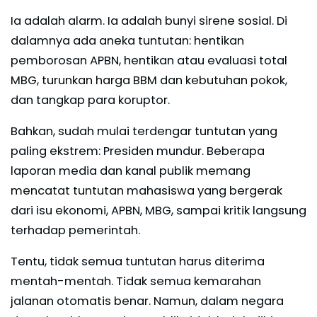
Ia adalah alarm. Ia adalah bunyi sirene sosial. Di
dalamnya ada aneka tuntutan: hentikan
pemborosan APBN, hentikan atau evaluasi total
MBG, turunkan harga BBM dan kebutuhan pokok,
dan tangkap para koruptor.
Bahkan, sudah mulai terdengar tuntutan yang
paling ekstrem: Presiden mundur. Beberapa
laporan media dan kanal publik memang
mencatat tuntutan mahasiswa yang bergerak
dari isu ekonomi, APBN, MBG, sampai kritik langsung
terhadap pemerintah.
Tentu, tidak semua tuntutan harus diterima
mentah-mentah. Tidak semua kemarahan
jalanan otomatis benar. Namun, dalam negara