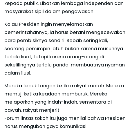
kepada publik. Libatkan lembaga independen dan
masyarakat sipil dalam pengawasan.
Kalau Presiden ingin menyelamatkan
pemerintahannya, ia harus berani mengecewakan
para pembisiknya sendiri. Sebab sering kali,
seorang pemimpin jatuh bukan karena musuhnya
terlalu kuat, tetapi karena orang-orang di
sekelilingnya terlalu pandai membuatnya nyaman
dalam ilusi.
Mereka tepuk tangan ketika rakyat marah. Mereka
memuji ketika keadaan memburuk. Mereka
melaporkan yang indah-indah, sementara di
bawah, rakyat menjerit.
Forum lintas tokoh itu juga menilai bahwa Presiden
harus mengubah gaya komunikasi.