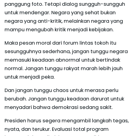
panggung foto. Tetapi dialog sungguh-sungguh
untuk mendengar. Negara yang sehat bukan
negara yang anti-kritik, melainkan negara yang
mampu mengubah kritik menjadi kebijakan.
Maka pesan moral dari forum lintas tokoh itu
sesungguhnya sederhana, jangan tunggu negara
memasuki keadaan abnormal untuk bertindak
normal. Jangan tunggu rakyat marah lebih jauh
untuk menjadi peka.
Dan jangan tunggu chaos untuk merasa perlu
berubah. Jangan tunggu keadaan darurat untuk
menyadari bahwa demokrasi sedang sakit.
Presiden harus segera mengambil langkah tegas,
nyata, dan terukur. Evaluasi total program