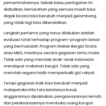
pemerintahannya. Sebab kalau peringatan ini
diabaikan, kemarahan yang semula masih bisa
diajak bicara bisa berubah menjadi gelombang
yang tidak lagi bisa dikendalikan.
Langkah pertama yang harus dilakukan adalah
evaluasi total terhadap program-program besar
yang bermasalah. Program Makan Bergizi Gratis
atau MBG, misalnya, secara gagasan tentu mulia.
Tidak ada yang menolak anak-anak Indonesia
mendapat makanan bergizi. Tidak ada yang
menolak negara hadir memperbaiki gizi rakyat.
Tetapi gagasan baik bisa berubah menjadi
malapetaka bila tata kelolanya buruk,
anggarannya dipaksakan, pengawasannya lemah,
dan pelaksanaannya membuka ruang korupsi.