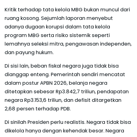
Kritik terhadap tata kelola MBG bukan muncul dari
ruang kosong. Sejumlah laporan menyebut
adanya dugaan korupsi dalam tata kelola
program MBG serta risiko sistemik seperti
lemahnya seleksi mitra, pengawasan independen,
dan payung hukum.
Di sisi lain, beban fiskal negara juga tidak bisa
dianggap enteng. Pemerintah sendiri mencatat
dalam postur APBN 2026, belanja negara
ditetapkan sebesar Rp3.842,7 triliun, pendapatan
negara Rp3.153,6 triliun, dan defisit ditargetkan
2,68 persen terhadap PDB.
Di sinilah Presiden perlu realistis. Negara tidak bisa
dikelola hanya dengan kehendak besar. Negara