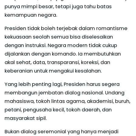
punya mimpi besar, tetapi juga tahu batas
kemampuan negara.
Presiden tidak boleh terjebak dalam romantisme
kekuasaan seolah semua bisa diselesaikan
dengan instruksi. Negara modern tidak cukup
dijalankan dengan komando. Ia membutuhkan
akal sehat, data, transparansi, koreksi, dan
keberanian untuk mengakui kesalahan.
Yang lebih penting lagi, Presiden harus segera
membangun jembatan dialog nasional. Undang
mahasiswa, tokoh lintas agama, akademisi, buruh,
petani, pengusaha kecil, tokoh daerah, dan
masyarakat sipil.
Bukan dialog seremonial yang hanya menjadi