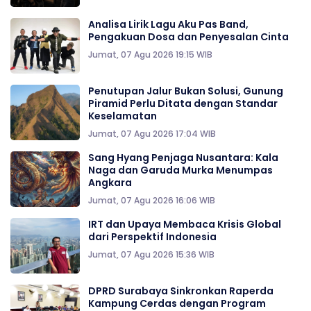
Analisa Lirik Lagu Aku Pas Band,
Pengakuan Dosa dan Penyesalan Cinta
Jumat, 07 Agu 2026 19:15 WIB
Penutupan Jalur Bukan Solusi, Gunung
Piramid Perlu Ditata dengan Standar
Keselamatan
Jumat, 07 Agu 2026 17:04 WIB
Sang Hyang Penjaga Nusantara: Kala
Naga dan Garuda Murka Menumpas
Angkara
Jumat, 07 Agu 2026 16:06 WIB
IRT dan Upaya Membaca Krisis Global
dari Perspektif Indonesia
Jumat, 07 Agu 2026 15:36 WIB
DPRD Surabaya Sinkronkan Raperda
Kampung Cerdas dengan Program