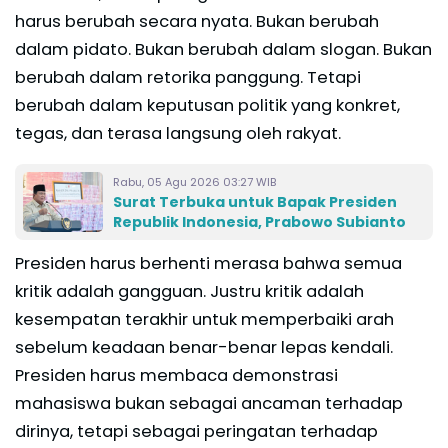
harus berubah secara nyata. Bukan berubah
dalam pidato. Bukan berubah dalam slogan. Bukan
berubah dalam retorika panggung. Tetapi
berubah dalam keputusan politik yang konkret,
tegas, dan terasa langsung oleh rakyat.
Rabu, 05 Agu 2026 03:27 WIB
Surat Terbuka untuk Bapak Presiden
Republik Indonesia, Prabowo Subianto
Presiden harus berhenti merasa bahwa semua
kritik adalah gangguan. Justru kritik adalah
kesempatan terakhir untuk memperbaiki arah
sebelum keadaan benar-benar lepas kendali.
Presiden harus membaca demonstrasi
mahasiswa bukan sebagai ancaman terhadap
dirinya, tetapi sebagai peringatan terhadap