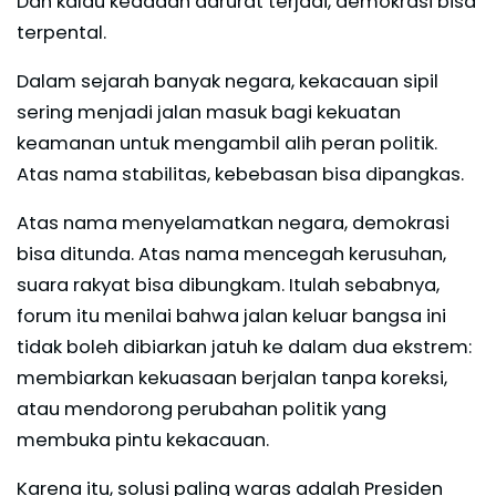
Dan kalau keadaan darurat terjadi, demokrasi bisa
terpental.
Dalam sejarah banyak negara, kekacauan sipil
sering menjadi jalan masuk bagi kekuatan
keamanan untuk mengambil alih peran politik.
Atas nama stabilitas, kebebasan bisa dipangkas.
Atas nama menyelamatkan negara, demokrasi
bisa ditunda. Atas nama mencegah kerusuhan,
suara rakyat bisa dibungkam. Itulah sebabnya,
forum itu menilai bahwa jalan keluar bangsa ini
tidak boleh dibiarkan jatuh ke dalam dua ekstrem:
membiarkan kekuasaan berjalan tanpa koreksi,
atau mendorong perubahan politik yang
membuka pintu kekacauan.
Karena itu, solusi paling waras adalah Presiden