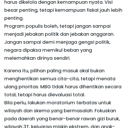
harus dikelola dengan kemampuan nyata. Visi
besar penting, tetapi kemampuan fiskal jauh lebih
penting.
Program populis boleh, tetapi jangan sampai
menjadi jebakan politik dan jebakan anggaran.
Jangan sampai demi menjaga gengsi politik,
negara dipaksa memikul beban yang
melemahkan dirinya sendiri.
Karena itu, pilihan paling masuk akal bukan
menghentikan semua cita-cita, tetapi menata
ulang prioritas. MBG tidak harus dihentikan secara
total, tetapi harus dievaluasi total.
Bila perlu, lakukan moratorium terbatas untuk
wilayah dan skema yang bermasalah. Fokuskan
pada daerah yang benar-benar rawan gizi buruk,
wilayah 3T, keluarga miskin ekstrem, dan anak-