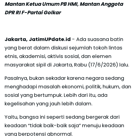
Mantan Ketua Umum PB HMI, Mantan Anggota
DPR RI F-Partai Golkar
Jakarta, JatimUPdate.id
- Ada suasana batin
yang berat dalam diskusi sejumlah tokoh lintas
etnis, akademisi, aktivis sosial, dan elemen
masyarakat sipil di Jakarta, Rabu (17/6/2026) lalu.
Pasalnya, bukan sekadar karena negara sedang
menghadapi masalah ekonomi, politik, hukum, dan
sosial yang bertumpuk. Lebih dari itu, ada
kegelisahan yang jauh lebih dalam.
Yaitu, bangsa ini seperti sedang bergerak dari
keadaan “tidak baik-baik saja” menuju keadaan
yang berpotensi abnormal.