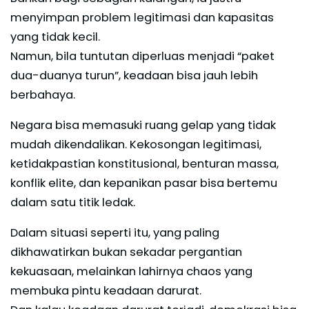
menyimpan problem legitimasi dan kapasitas
yang tidak kecil.
Namun, bila tuntutan diperluas menjadi “paket
dua-duanya turun”, keadaan bisa jauh lebih
berbahaya.
Negara bisa memasuki ruang gelap yang tidak
mudah dikendalikan. Kekosongan legitimasi,
ketidakpastian konstitusional, benturan massa,
konflik elite, dan kepanikan pasar bisa bertemu
dalam satu titik ledak.
Dalam situasi seperti itu, yang paling
dikhawatirkan bukan sekadar pergantian
kekuasaan, melainkan lahirnya chaos yang
membuka pintu keadaan darurat.