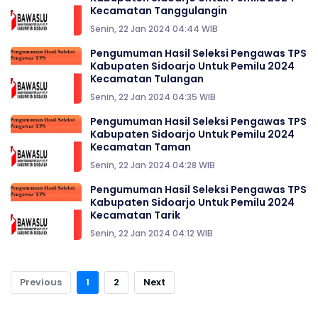
Kecamatan Tanggulangin
Senin, 22 Jan 2024 04:44 WIB
Pengumuman Hasil Seleksi Pengawas TPS
Kabupaten Sidoarjo Untuk Pemilu 2024
Kecamatan Tulangan
Senin, 22 Jan 2024 04:35 WIB
Pengumuman Hasil Seleksi Pengawas TPS
Kabupaten Sidoarjo Untuk Pemilu 2024
Kecamatan Taman
Senin, 22 Jan 2024 04:28 WIB
Pengumuman Hasil Seleksi Pengawas TPS
Kabupaten Sidoarjo Untuk Pemilu 2024
Kecamatan Tarik
Senin, 22 Jan 2024 04:12 WIB
Previous
1
2
Next