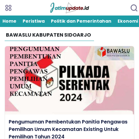
Home
Peristiwa
Politik dan Pemerintahan
Ekonomi
BAWASLU KABUPATEN SIDOARJO
Pengumuman Pembentukan Panitia Pengawas
Pemilihan Umum Kecamatan Existing Untuk
Pemilihan Tahun 2024