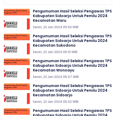
Pengumuman Hasil Seleksi Pengawas TPS
Kabupaten Sidoarjo Untuk Pemilu 2024
Kecamatan Waru
Senin, 22 Jan 2024 05:53 WIB
Pengumuman Hasil Seleksi Pengawas TPS
Kabupaten Sidoarjo Untuk Pemilu 2024
Kecamatan Sukodono
Senin, 22 Jan 2024 05:13 WIB
Pengumuman Hasil Seleksi Pengawas TPS
Kabupaten Sidoarjo Untuk Pemilu 2024
Kecamatan Wonoayu
Senin, 22 Jan 2024 05:07 WIB
Pengumuman Hasil Seleksi Pengawas TPS
Kabupaten Sidoarjo Untuk Pemilu 2024
Kecamatan Sidoarjo
Senin, 22 Jan 2024 05:02 WIB
Pengumuman Hasil Seleksi Pengawas TPS
Kabupaten Sidoarjo Untuk Pemilu 2024