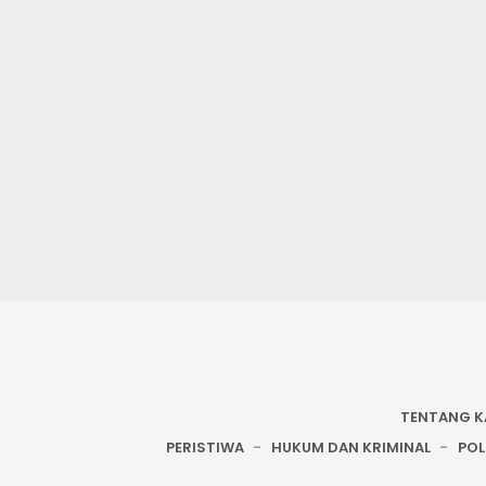
TENTANG K
PERISTIWA
HUKUM DAN KRIMINAL
POL