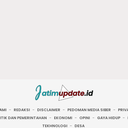
AMI
REDAKSI
DISCLAIMER
PEDOMAN MEDIA SIBER
PRIV
ITIK DAN PEMERINTAHAN
EKONOMI
OPINI
GAYA HIDUP
TEKHNOLOGI
DESA