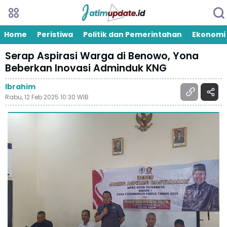
Home
Peristiwa
Politik dan Pemerintahan
Ekonomi
Serap Aspirasi Warga di Benowo, Yona
Beberkan Inovasi Adminduk KNG
Ibrahim
Rabu, 12 Feb 2025 10:30 WIB