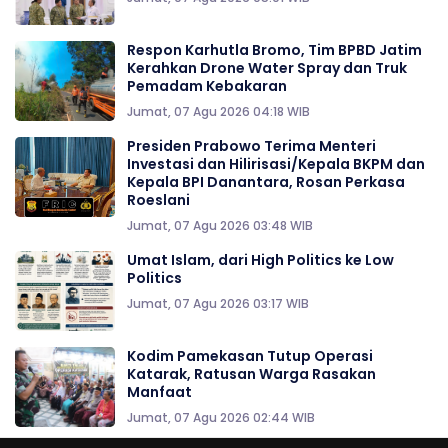
Respon Karhutla Bromo, Tim BPBD Jatim
Kerahkan Drone Water Spray dan Truk
Pemadam Kebakaran
Jumat, 07 Agu 2026 04:18 WIB
Presiden Prabowo Terima Menteri
Investasi dan Hilirisasi/Kepala BKPM dan
Kepala BPI Danantara, Rosan Perkasa
Roeslani
Jumat, 07 Agu 2026 03:48 WIB
Umat Islam, dari High Politics ke Low
Politics
Jumat, 07 Agu 2026 03:17 WIB
Kodim Pamekasan Tutup Operasi
Katarak, Ratusan Warga Rasakan
Manfaat
Jumat, 07 Agu 2026 02:44 WIB