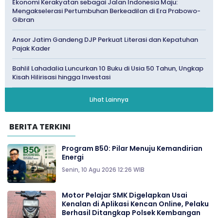
Ekonomi Kerakyatan sebagai Jalan Indonesia Maju:
Mengakselerasi Pertumbuhan Berkeadilan di Era Prabowo-
Gibran
Ansor Jatim Gandeng DJP Perkuat Literasi dan Kepatuhan
Pajak Kader
Bahlil Lahadalia Luncurkan 10 Buku di Usia 50 Tahun, Ungkap
Kisah Hilirisasi hingga Investasi
Lihat Lainnya
BERITA TERKINI
Program B50: Pilar Menuju Kemandirian
Energi
Senin, 10 Agu 2026 12:26 WIB
Motor Pelajar SMK Digelapkan Usai
Kenalan di Aplikasi Kencan Online, Pelaku
Berhasil Ditangkap Polsek Kembangan