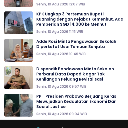
Senin, 10 Agu 2026 12:07 WIB
KPK Ungkap 3 Pertemuan Bupati
Kuansing dengan Pejabat Kemenhut, Ada
Pemberian SGD 14.000 ke Menhut
Senin, 10 Agu 2026 11:15 WIB
Adde Rosi Minta Pengawasan Sekolah
Diperketat Usai Temuan Senjata
Senin, 10 Agu 2026 10:49 WIB
Dispendik Bondowoso Minta Sekolah
Perbarui Data Dapodik agar Tak
Kehilangan Peluang Revitalisasi
Senin, 10 Agu 2026 09:57 WIB
PPI : Presiden Prabowo Berjuang Keras
Mewujudkan Kedaulatan Ekonomi Dan
Social Justice
Senin, 10 Agu 2026 09:04 WIB