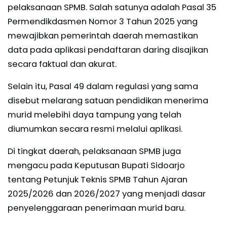
pelaksanaan SPMB. Salah satunya adalah Pasal 35
Permendikdasmen Nomor 3 Tahun 2025 yang
mewajibkan pemerintah daerah memastikan
data pada aplikasi pendaftaran daring disajikan
secara faktual dan akurat.
Selain itu, Pasal 49 dalam regulasi yang sama
disebut melarang satuan pendidikan menerima
murid melebihi daya tampung yang telah
diumumkan secara resmi melalui aplikasi.
Di tingkat daerah, pelaksanaan SPMB juga
mengacu pada Keputusan Bupati Sidoarjo
tentang Petunjuk Teknis SPMB Tahun Ajaran
2025/2026 dan 2026/2027 yang menjadi dasar
penyelenggaraan penerimaan murid baru.