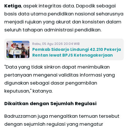
Ketiga
, aspek integritas data. Dapodik sebagai
basis data utama pendidikan nasional seharusnya
menjadi rujukan yang akurat dan konsisten dalam
seluruh tahapan administrasi pendidikan.
Rabu, 05 Agu 2026 20:04 WIB
Pemkab Sidoarjo Lindungi 42.210 Pekerja
Rentan lewat BPJS Ketenagakerjaan
"Data yang tidak sinkron dapat menimbulkan
pertanyaan mengenai validitas informasi yang
digunakan sebagai dasar pengambilan
keputusan," katanya.
Dikaitkan dengan Sejumlah Regulasi
Badruzzaman juga mengaitkan temuan tersebut
dengan sejumlah regulasi yang mengatur