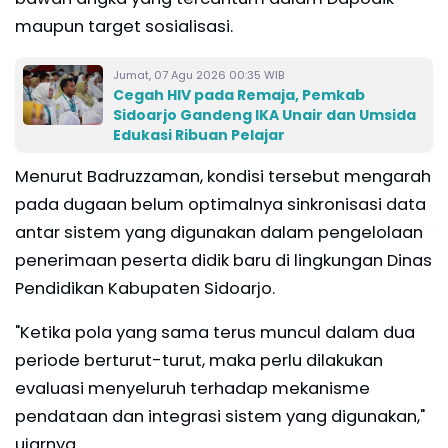
maupun target sosialisasi.
Jumat, 07 Agu 2026 00:35 WIB
Cegah HIV pada Remaja, Pemkab
Sidoarjo Gandeng IKA Unair dan Umsida
Edukasi Ribuan Pelajar
Menurut Badruzzaman, kondisi tersebut mengarah
pada dugaan belum optimalnya sinkronisasi data
antar sistem yang digunakan dalam pengelolaan
penerimaan peserta didik baru di lingkungan Dinas
Pendidikan Kabupaten Sidoarjo.
"Ketika pola yang sama terus muncul dalam dua
periode berturut-turut, maka perlu dilakukan
evaluasi menyeluruh terhadap mekanisme
pendataan dan integrasi sistem yang digunakan,"
ujarnya.