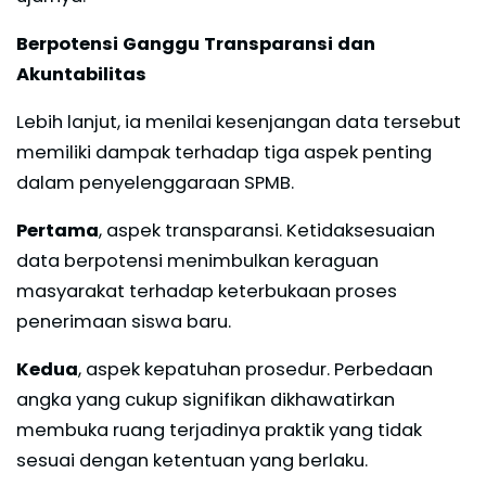
Berpotensi Ganggu Transparansi dan
Akuntabilitas
Lebih lanjut, ia menilai kesenjangan data tersebut
memiliki dampak terhadap tiga aspek penting
dalam penyelenggaraan SPMB.
Pertama
, aspek transparansi. Ketidaksesuaian
data berpotensi menimbulkan keraguan
masyarakat terhadap keterbukaan proses
penerimaan siswa baru.
Kedua
, aspek kepatuhan prosedur. Perbedaan
angka yang cukup signifikan dikhawatirkan
membuka ruang terjadinya praktik yang tidak
sesuai dengan ketentuan yang berlaku.