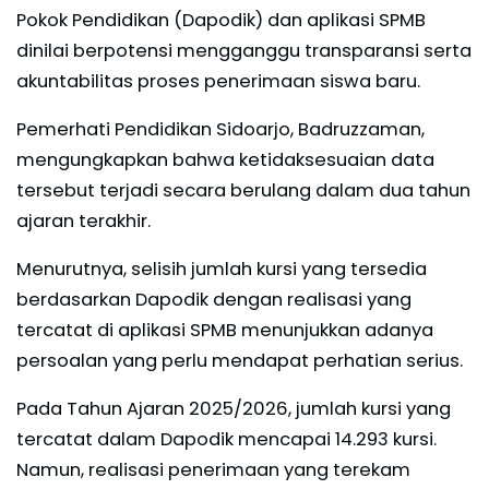
Pokok Pendidikan (Dapodik) dan aplikasi SPMB
dinilai berpotensi mengganggu transparansi serta
akuntabilitas proses penerimaan siswa baru.
Pemerhati Pendidikan Sidoarjo, Badruzzaman,
mengungkapkan bahwa ketidaksesuaian data
tersebut terjadi secara berulang dalam dua tahun
ajaran terakhir.
Menurutnya, selisih jumlah kursi yang tersedia
berdasarkan Dapodik dengan realisasi yang
tercatat di aplikasi SPMB menunjukkan adanya
persoalan yang perlu mendapat perhatian serius.
Pada Tahun Ajaran 2025/2026, jumlah kursi yang
tercatat dalam Dapodik mencapai 14.293 kursi.
Namun, realisasi penerimaan yang terekam