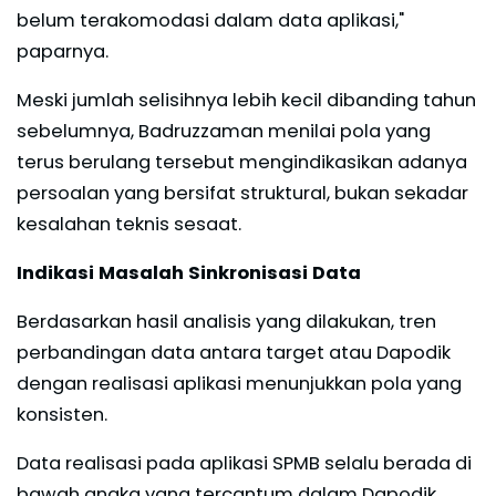
belum terakomodasi dalam data aplikasi,"
paparnya.
Meski jumlah selisihnya lebih kecil dibanding tahun
sebelumnya, Badruzzaman menilai pola yang
terus berulang tersebut mengindikasikan adanya
persoalan yang bersifat struktural, bukan sekadar
kesalahan teknis sesaat.
Indikasi Masalah Sinkronisasi Data
Berdasarkan hasil analisis yang dilakukan, tren
perbandingan data antara target atau Dapodik
dengan realisasi aplikasi menunjukkan pola yang
konsisten.
Data realisasi pada aplikasi SPMB selalu berada di
bawah angka yang tercantum dalam Dapodik