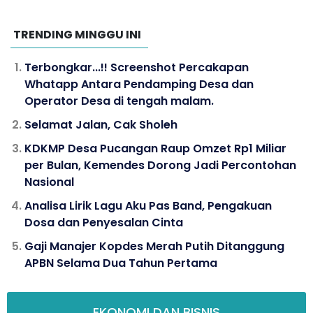
TRENDING MINGGU INI
Terbongkar...!! Screenshot Percakapan
Whatapp Antara Pendamping Desa dan
Operator Desa di tengah malam.
Selamat Jalan, Cak Sholeh
KDKMP Desa Pucangan Raup Omzet Rp1 Miliar
per Bulan, Kemendes Dorong Jadi Percontohan
Nasional
Analisa Lirik Lagu Aku Pas Band, Pengakuan
Dosa dan Penyesalan Cinta
Gaji Manajer Kopdes Merah Putih Ditanggung
APBN Selama Dua Tahun Pertama
EKONOMI DAN BISNIS