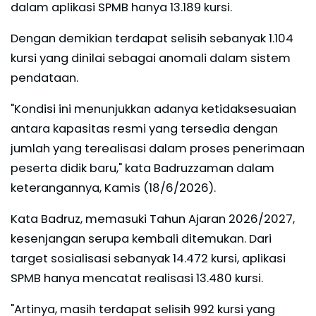
dalam aplikasi SPMB hanya 13.189 kursi.
Dengan demikian terdapat selisih sebanyak 1.104
kursi yang dinilai sebagai anomali dalam sistem
pendataan.
"Kondisi ini menunjukkan adanya ketidaksesuaian
antara kapasitas resmi yang tersedia dengan
jumlah yang terealisasi dalam proses penerimaan
peserta didik baru," kata Badruzzaman dalam
keterangannya, Kamis (18/6/2026).
Kata Badruz, memasuki Tahun Ajaran 2026/2027,
kesenjangan serupa kembali ditemukan. Dari
target sosialisasi sebanyak 14.472 kursi, aplikasi
SPMB hanya mencatat realisasi 13.480 kursi.
"Artinya, masih terdapat selisih 992 kursi yang