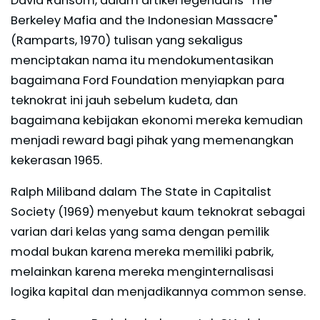
David Ransom, dalam artikel legendaris "The
Berkeley Mafia and the Indonesian Massacre"
(Ramparts, 1970) tulisan yang sekaligus
menciptakan nama itu mendokumentasikan
bagaimana Ford Foundation menyiapkan para
teknokrat ini jauh sebelum kudeta, dan
bagaimana kebijakan ekonomi mereka kemudian
menjadi reward bagi pihak yang memenangkan
kekerasan 1965.
Ralph Miliband dalam The State in Capitalist
Society (1969) menyebut kaum teknokrat sebagai
varian dari kelas yang sama dengan pemilik
modal bukan karena mereka memiliki pabrik,
melainkan karena mereka menginternalisasi
logika kapital dan menjadikannya common sense.