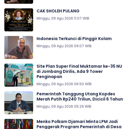
CAK SHOLEH PULANG
Minggu, 09 Agu 2026 11:07 WIB
Indonesia Terkunci di Pinggir Kolam
Minggu, 09 Agu 2026 09:07 WIB
Site Plan Super Final Muktamar ke-35 NU
di Jombang Dirilis, Ada 9 Tower
Penginapan
Minggu, 09 Agu 2026 06:50 WIB
Pemerintah Tanggung Utang Kopdes
Merah Putih Rp240 Triliun, Dicicil 6 Tahun
Minggu, 09 Agu 2026 05:29 WIB
Menko Polkam Djamari Minta LPM Jadi
Penggerak Program Pemerintah di Desa