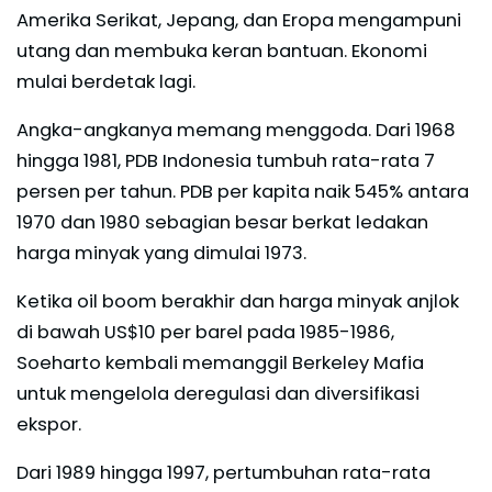
Amerika Serikat, Jepang, dan Eropa mengampuni
utang dan membuka keran bantuan. Ekonomi
mulai berdetak lagi.
Angka-angkanya memang menggoda. Dari 1968
hingga 1981, PDB Indonesia tumbuh rata-rata 7
persen per tahun. PDB per kapita naik 545% antara
1970 dan 1980 sebagian besar berkat ledakan
harga minyak yang dimulai 1973.
Ketika oil boom berakhir dan harga minyak anjlok
di bawah US$10 per barel pada 1985-1986,
Soeharto kembali memanggil Berkeley Mafia
untuk mengelola deregulasi dan diversifikasi
ekspor.
Dari 1989 hingga 1997, pertumbuhan rata-rata