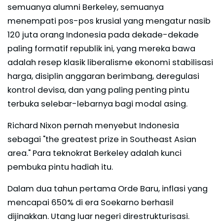
semuanya alumni Berkeley, semuanya
menempati pos-pos krusial yang mengatur nasib
120 juta orang Indonesia pada dekade-dekade
paling formatif republik ini, yang mereka bawa
adalah resep klasik liberalisme ekonomi stabilisasi
harga, disiplin anggaran berimbang, deregulasi
kontrol devisa, dan yang paling penting pintu
terbuka selebar-lebarnya bagi modal asing.
Richard Nixon pernah menyebut Indonesia
sebagai "the greatest prize in Southeast Asian
area." Para teknokrat Berkeley adalah kunci
pembuka pintu hadiah itu.
Dalam dua tahun pertama Orde Baru, inflasi yang
mencapai 650% di era Soekarno berhasil
dijinakkan. Utang luar negeri direstrukturisasi.