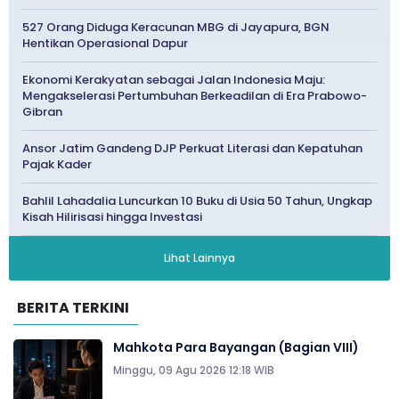
527 Orang Diduga Keracunan MBG di Jayapura, BGN
Hentikan Operasional Dapur
Ekonomi Kerakyatan sebagai Jalan Indonesia Maju:
Mengakselerasi Pertumbuhan Berkeadilan di Era Prabowo-
Gibran
Ansor Jatim Gandeng DJP Perkuat Literasi dan Kepatuhan
Pajak Kader
Bahlil Lahadalia Luncurkan 10 Buku di Usia 50 Tahun, Ungkap
Kisah Hilirisasi hingga Investasi
Lihat Lainnya
BERITA TERKINI
Mahkota Para Bayangan (Bagian VIII)
Minggu, 09 Agu 2026 12:18 WIB