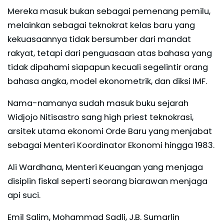
Mereka masuk bukan sebagai pemenang pemilu,
melainkan sebagai teknokrat kelas baru yang
kekuasaannya tidak bersumber dari mandat
rakyat, tetapi dari penguasaan atas bahasa yang
tidak dipahami siapapun kecuali segelintir orang
bahasa angka, model ekonometrik, dan diksi IMF.
Nama-namanya sudah masuk buku sejarah
Widjojo Nitisastro sang high priest teknokrasi,
arsitek utama ekonomi Orde Baru yang menjabat
sebagai Menteri Koordinator Ekonomi hingga 1983.
Ali Wardhana, Menteri Keuangan yang menjaga
disiplin fiskal seperti seorang biarawan menjaga
api suci.
Emil Salim, Mohammad Sadli, J.B. Sumarlin