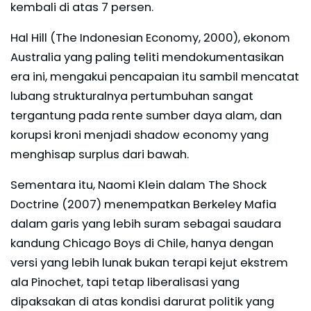
kembali di atas 7 persen.
Hal Hill (The Indonesian Economy, 2000), ekonom
Australia yang paling teliti mendokumentasikan
era ini, mengakui pencapaian itu sambil mencatat
lubang strukturalnya pertumbuhan sangat
tergantung pada rente sumber daya alam, dan
korupsi kroni menjadi shadow economy yang
menghisap surplus dari bawah.
Sementara itu, Naomi Klein dalam The Shock
Doctrine (2007) menempatkan Berkeley Mafia
dalam garis yang lebih suram sebagai saudara
kandung Chicago Boys di Chile, hanya dengan
versi yang lebih lunak bukan terapi kejut ekstrem
ala Pinochet, tapi tetap liberalisasi yang
dipaksakan di atas kondisi darurat politik yang