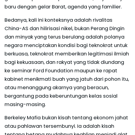
baru dengan gelar Barat, agenda yang familier.
Bedanya, kali ini konteksnya adalah rivalitas
China-AS dan hilirisasi nikel, bukan Perang Dingin
dan minyak yang terus berulang adalah polanya
negara menciptakan kondisi bagi teknokrat untuk
berkuasa, teknokrat memberikan legitimasi ilmiah
bagi kekuasaan, dan rakyat yang tidak diundang
ke seminar Ford Foundation maupun ke rapat
kabinet menikmati buah yang jatuh dari pohon itu,
atau menanggung akarnya yang beracun,
bergantung pada keberuntungan kelas sosial
masing-masing.
Berkeley Mafia bukan kisah tentang ekonom jahat
atau pahlawan tersembunyi. Ia adalah kisah
tentang betapa mudahnya keahlian menjadi alat