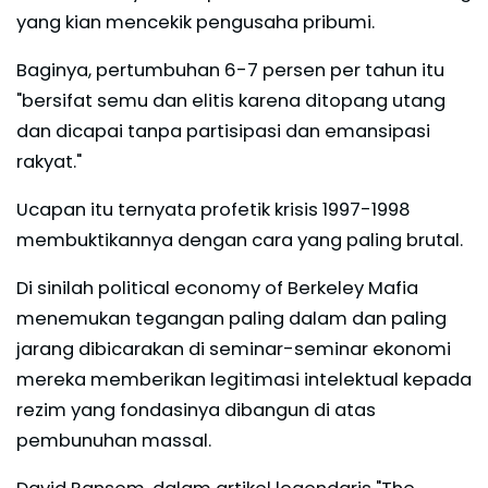
yang kian mencekik pengusaha pribumi.
Baginya, pertumbuhan 6-7 persen per tahun itu
"bersifat semu dan elitis karena ditopang utang
dan dicapai tanpa partisipasi dan emansipasi
rakyat."
Ucapan itu ternyata profetik krisis 1997-1998
membuktikannya dengan cara yang paling brutal.
Di sinilah political economy of Berkeley Mafia
menemukan tegangan paling dalam dan paling
jarang dibicarakan di seminar-seminar ekonomi
mereka memberikan legitimasi intelektual kepada
rezim yang fondasinya dibangun di atas
pembunuhan massal.