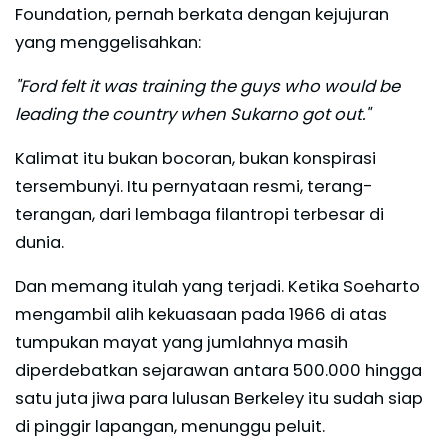
Foundation, pernah berkata dengan kejujuran
yang menggelisahkan:
"Ford felt it was training the guys who would be
leading the country when Sukarno got out."
Kalimat itu bukan bocoran, bukan konspirasi
tersembunyi. Itu pernyataan resmi, terang-
terangan, dari lembaga filantropi terbesar di
dunia.
Dan memang itulah yang terjadi. Ketika Soeharto
mengambil alih kekuasaan pada 1966 di atas
tumpukan mayat yang jumlahnya masih
diperdebatkan sejarawan antara 500.000 hingga
satu juta jiwa para lulusan Berkeley itu sudah siap
di pinggir lapangan, menunggu peluit.