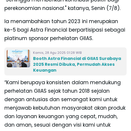
perekonomian nasional."
katanya, Senin (7/8).
Ia menambahkan tahun 2023 ini merupakan
ke-5 bagi Astra Financial berpartisipasi sebagai
platinum sponsor perhelatan GIIAS.
Kamis, 28 Agu 2025 01:28 WIB
Booth Astra Financial di GIIAS Surabaya
2025 Resmi Dibuka, Permudah Akses
Keuangan
“Kami berupaya konsisten dalam mendukung
perhelatan GIIAS sejak tahun 2018 sejalan
dengan antusias dan semangat kami untuk
menjawab kebutuhan masyarakat akan produk
dan layanan keuangan yang cepat, mudah,
dan aman, sesuai dengan visi kami untuk