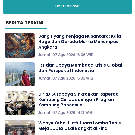
Lihat Lainnya
BERITA TERKINI
Sang Hyang Penjaga Nusantara: Kala
Naga dan Garuda Murka Menumpas
Angkara
Jumat, 07 Agu 2026 16:06 WIB
IRT dan Upaya Membaca Krisis Global
dari Perspektif Indonesia
Jumat, 07 Agu 2026 15:36 WIB
DPRD Surabaya Sinkronkan Raperda
Kampung Cerdas dengan Program
Kampung Pancasila
Jumat, 07 Agu 2026 14:13 WIB
Wahyu Kebo-Lutfi Juara Lomba Tenis
Meja JUDES Usai Bangkit di Final