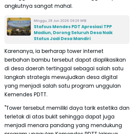
angkutnya sangat mahal.
Minggu, 28 Jun 2026 09:29 WIB
Stafsus Mendes PDT Apresiasi TPP
Madiun, Dorong Seluruh Desa Naik
Status Jadi Desa Mandiri
Karenanya, ia berharap tower internet
berbahan bambu tersebut dapat diaplikasikan
di desa daerah tertinggal sebagai salah satu
langkah strategis mewujudkan desa digital
yang menjadi salah satu program unggulan
Kemendes PDTT.
"Tower tersebut memiliki daya tarik estetika dan
terletak di atas bukit sehingga dapat juga
menjadi menara pandang yang mendukung