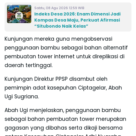
Sabtu, 08 Agu 2026 12:59 WIB
Indeks Desa 2026: Enam Dimensi Jadi
Kompas Desa Maju, Perkuat Afirmasi
“Situbondo Naik Kelas”
Kunjungan mereka guna mengobservasi
penggunaan bambu sebagai bahan alternatif
pembuatan tower internet untuk direplikasi di
daerah tertinggal.
Kunjungan Direktur PPSP disambut oleh
pemimpin adat kasepuhan Ciptagelar, Abah
Ugi Sugriana.
Abah Ugi menjelaskan, penggunaan bambu
sebagai bahan pembuatan tower merupakan
gagasan yang dibahas serta dikaji bersama