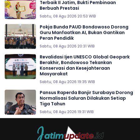
Terbaik II Jatim, Bukti Pembinaan
Berbuah Prestasi
Sabtu, 08 Agu 2026 20:53 WIB
Pokja Bunda PAUD Bondowoso Dorong
Guru Manfaatkan AI, Bukan Gantikan
Peran Pendidik
Sabtu, 08 Agu 2026 20:31 WIB
Revalidasi Ijen UNESCO Global Geopark
Berakhir, Bondowoso Tekankan
Konservasi dan Kesejahteraan
Masyarakat
Sabtu, 08 Agu 2026 19:35 WIB
Pansus Raperda Banjir Surabaya Dorong
Normalisasi Saluran Dilakukan Setiap
Tiga Tahun
Sabtu, 08 Agu 2026 19:31 WIB