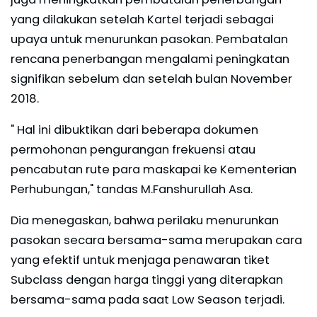
yang dilakukan setelah Kartel terjadi sebagai
upaya untuk menurunkan pasokan. Pembatalan
rencana penerbangan mengalami peningkatan
signifikan sebelum dan setelah bulan November
2018.
" Hal ini dibuktikan dari beberapa dokumen
permohonan pengurangan frekuensi atau
pencabutan rute para maskapai ke Kementerian
Perhubungan," tandas M.Fanshurullah Asa.
Dia menegaskan, bahwa perilaku menurunkan
pasokan secara bersama-sama merupakan cara
yang efektif untuk menjaga penawaran tiket
Subclass dengan harga tinggi yang diterapkan
bersama-sama pada saat Low Season terjadi.