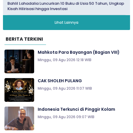
Bahlil Lahadalia Luncurkan 10 Buku di Usia 50 Tahun, Ungkap
Kisah Hilirisasi hingga Investasi
Lihat Lainnya
BERITA TERKINI
Mahkota Para Bayangan (Bagian VIII)
Minggu, 09 Agu 2026 12:18 WIB
CAK SHOLEH PULANG
Minggu, 09 Agu 2026 11:07 WIB
Indonesia Terkunci di Pinggir Kolam
Minggu, 09 Agu 2026 09:07 WIB