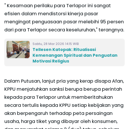
" Kesamaan perilaku para Terlapor ini sangat
efisien dalam mendistorsi kinerja pasar
mengingat penguasaan pasar melebihi 95 persen
dari para Terlapor secara keseluruhan," terangnya.
Sabtu, 28 Mar 2026 14:15 WIB
​Tellesen Katopak: Ritualisasi
Kemenangan Spiritual dan Penguatan
Motivasi Religius
Dalam Putusan, lanjut pria yang kerap disapa Afan,
KPPU menjatuhkan sanksi berupa berupa perintah
kepada para Terlapor untuk memberitahukan
secara tertulis kepada KPPU setiap kebijakan yang
akan berpengaruh terhadap peta persaingan
usaha, harga tiket yang dibayar oleh konsumen,