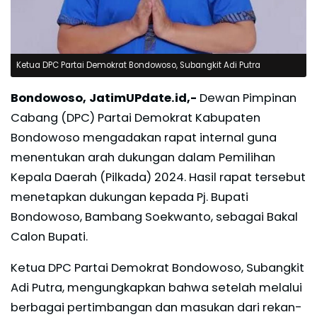
Ketua DPC Partai Demokrat Bondowoso, Subangkit Adi Putra
Bondowoso, JatimUPdate.id,-
Dewan Pimpinan
Cabang (DPC) Partai Demokrat Kabupaten
Bondowoso mengadakan rapat internal guna
menentukan arah dukungan dalam Pemilihan
Kepala Daerah (Pilkada) 2024. Hasil rapat tersebut
menetapkan dukungan kepada Pj. Bupati
Bondowoso, Bambang Soekwanto, sebagai Bakal
Calon Bupati.
Ketua DPC Partai Demokrat Bondowoso, Subangkit
Adi Putra, mengungkapkan bahwa setelah melalui
berbagai pertimbangan dan masukan dari rekan-