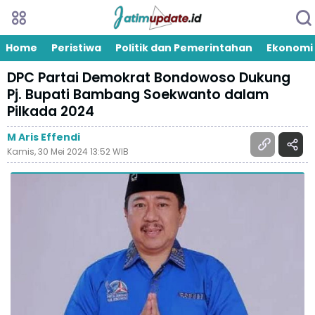
Home
Peristiwa
Politik dan Pemerintahan
Ekonomi
DPC Partai Demokrat Bondowoso Dukung
Pj. Bupati Bambang Soekwanto dalam
Pilkada 2024
M Aris Effendi
Kamis, 30 Mei 2024 13:52 WIB