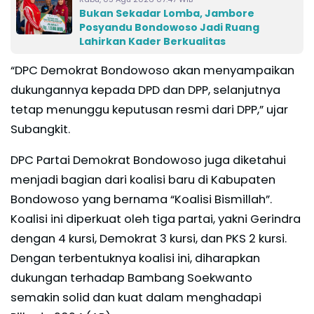
Bukan Sekadar Lomba, Jambore
Posyandu Bondowoso Jadi Ruang
Lahirkan Kader Berkualitas
“DPC Demokrat Bondowoso akan menyampaikan
dukungannya kepada DPD dan DPP, selanjutnya
tetap menunggu keputusan resmi dari DPP,” ujar
Subangkit.
DPC Partai Demokrat Bondowoso juga diketahui
menjadi bagian dari koalisi baru di Kabupaten
Bondowoso yang bernama “Koalisi Bismillah”.
Koalisi ini diperkuat oleh tiga partai, yakni Gerindra
dengan 4 kursi, Demokrat 3 kursi, dan PKS 2 kursi.
Dengan terbentuknya koalisi ini, diharapkan
dukungan terhadap Bambang Soekwanto
semakin solid dan kuat dalam menghadapi