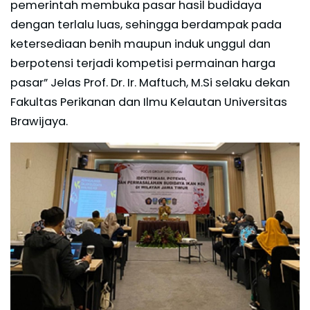
pemerintah membuka pasar hasil budidaya
dengan terlalu luas, sehingga berdampak pada
ketersediaan benih maupun induk unggul dan
berpotensi terjadi kompetisi permainan harga
pasar” Jelas Prof. Dr. Ir. Maftuch, M.Si selaku dekan
Fakultas Perikanan dan Ilmu Kelautan Universitas
Brawijaya.