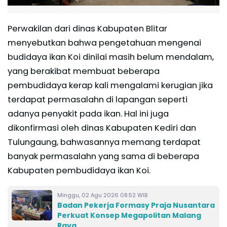
Perwakilan dari dinas Kabupaten Blitar
menyebutkan bahwa pengetahuan mengenai
budidaya ikan Koi dinilai masih belum mendalam,
yang berakibat membuat beberapa
pembudidaya kerap kali mengalami kerugian jika
terdapat permasalahn di lapangan seperti
adanya penyakit pada ikan. Hal ini juga
dikonfirmasi oleh dinas Kabupaten Kediri dan
Tulungaung, bahwasannya memang terdapat
banyak permasalahn yang sama di beberapa
Kabupaten pembudidaya ikan Koi.
Minggu, 02 Agu 2026 08:52 WIB
Badan Pekerja Formasy Praja Nusantara
Perkuat Konsep Megapolitan Malang
Raya