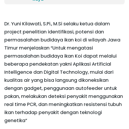
Dr. Yuni Kilawati, S.Pi., M.Si selaku ketua dalam
project penelitian identifikasi, potensi dan
permasalahan budidaya ikan koi di wilayah Jawa
Timur menjelaskan “Untuk mengatasi
permasalahan budidaya ikan Koi dapat melalui
beberapa pendekatan yakni Aplikasi Artificial
Intelligence dan Digital Technology, mulai dari
kualitas air yang bisa langsung dikoneksikan
dengan gadget, penggunaan autofeeder untuk
pakan, melakukan deteksi penyakit menggunakan
real time PCR, dan meningkatkan resistensi tubuh
ikan terhadap penyakit dengan teknologi
genetika”