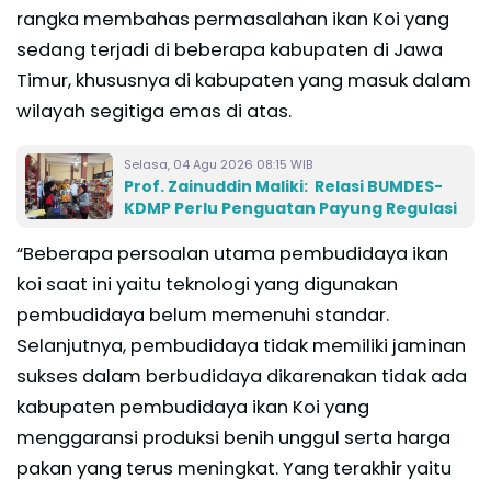
rangka membahas permasalahan ikan Koi yang
sedang terjadi di beberapa kabupaten di Jawa
Timur, khususnya di kabupaten yang masuk dalam
wilayah segitiga emas di atas.
Selasa, 04 Agu 2026 08:15 WIB
Prof. Zainuddin Maliki: Relasi BUMDES-
KDMP Perlu Penguatan Payung Regulasi
“Beberapa persoalan utama pembudidaya ikan
koi saat ini yaitu teknologi yang digunakan
pembudidaya belum memenuhi standar.
Selanjutnya, pembudidaya tidak memiliki jaminan
sukses dalam berbudidaya dikarenakan tidak ada
kabupaten pembudidaya ikan Koi yang
menggaransi produksi benih unggul serta harga
pakan yang terus meningkat. Yang terakhir yaitu