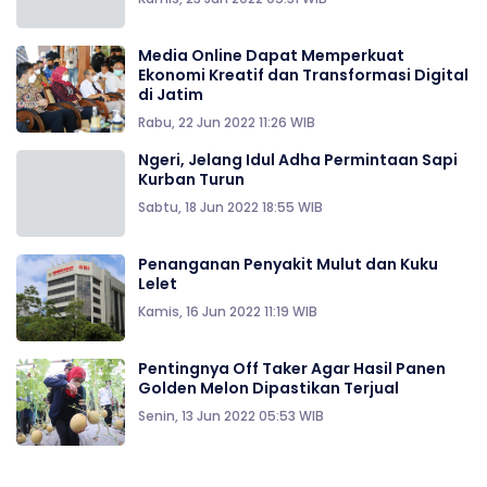
Media Online Dapat Memperkuat
Ekonomi Kreatif dan Transformasi Digital
di Jatim
Rabu, 22 Jun 2022 11:26 WIB
Ngeri, Jelang Idul Adha Permintaan Sapi
Kurban Turun
Sabtu, 18 Jun 2022 18:55 WIB
Penanganan Penyakit Mulut dan Kuku
Lelet
Kamis, 16 Jun 2022 11:19 WIB
Pentingnya Off Taker Agar Hasil Panen
Golden Melon Dipastikan Terjual
Senin, 13 Jun 2022 05:53 WIB