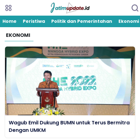
Home
Peristiwa
Politik dan Pemerintahan
Ekonomi
EKONOMI
Wagub Emil Dukung BUMN untuk Terus Bermitra
Dengan UMKM